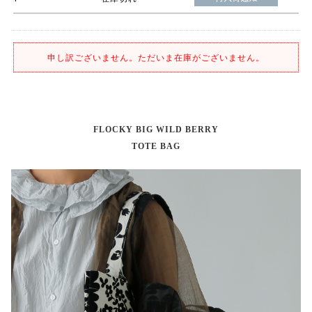
申し訳ございません。ただいま在庫がございません。
FLOCKY BIG WILD BERRY
TOTE BAG