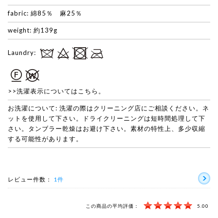
fabric: 綿85％ 麻25％
weight: 約139g
Laundry:
>>洗濯表示についてはこちら。
お洗濯について: 洗濯の際はクリーニング店にご相談ください。ネ
ットを使用して下さい。ドライクリーニングは短時間処理して下
さい。タンブラー乾燥はお避け下さい。素材の特性上、多少収縮
する可能性があります。
レビュー件数：
1件
この商品の平均評価：
5.00