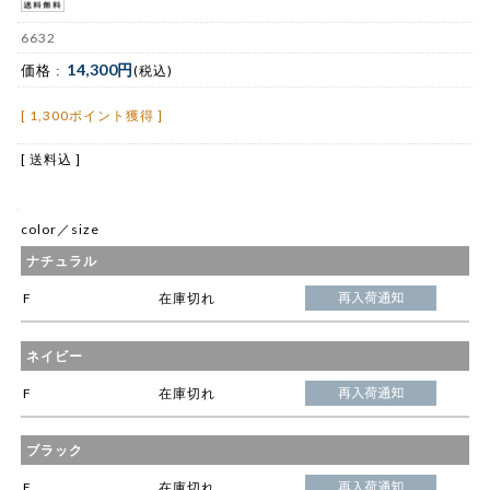
6632
14,300円
価格 :
(税込)
[ 1,300ポイント獲得 ]
[ 送料込 ]
color／size
ナチュラル
F
在庫切れ
ネイビー
F
在庫切れ
ブラック
F
在庫切れ