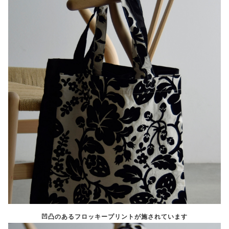
凹凸のあるフロッキープリントが施されています