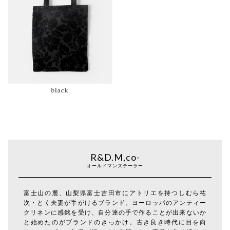
R&D.M,co-
オールドマンズテーラー
富士山の麓、山梨県富士吉田市にアトリエを持つしむら祐
次・とく夫妻が手がけるブランド。ヨーロッパのアンティー
クリネンに感銘を受け、自分達の手で作ることが出来ないか
と始めたのがブランドのきっかけ。古き良き時代に目を向