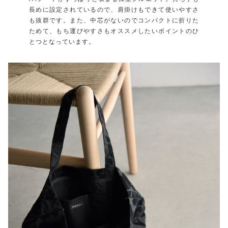
長めに設定されているので、肩掛けもできて使いやすさ
も抜群です。また、中芯がないのでコンパクトに折りた
ためて、もち運びやすさもオススメしたいポイントのひ
とつとなっています。