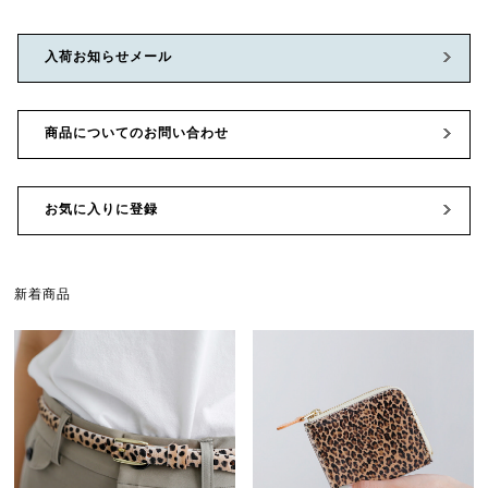
入荷お知らせメール
商品についてのお問い合わせ
お気に入りに登録
新着商品