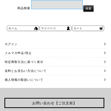
商品検索
ホーム
マイページ
カート
ログイン
メルマガ申込/停止
特定商取引法に基づく表示
送料とお支払い方法について
個人情報の取扱いについて
お問い合わせ【ご注文前】