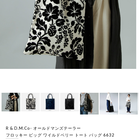
R & D.M.Co- オールドマンズテーラー
フロッキー ビッグ ワイルドベリー トート バッグ 6632