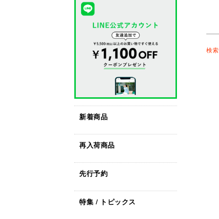
検索
新着商品
再入荷商品
先行予約
特集 / トピックス