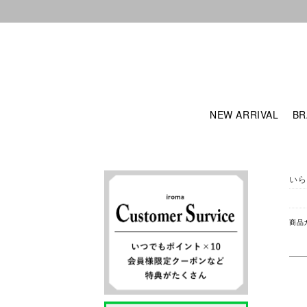
NEW ARRIVAL
BR
いら
商品