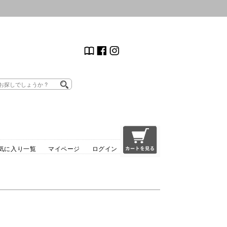
気に入り一覧
マイページ
ログイン