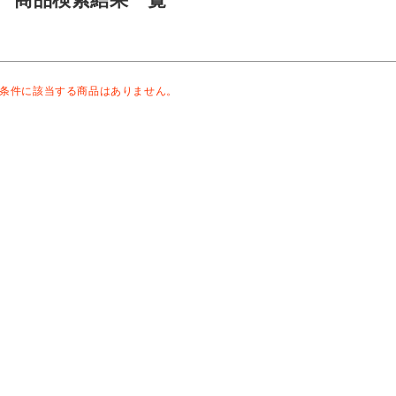
条件に該当する商品はありません。