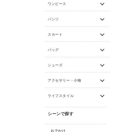
ワンピース
パンツ
スカート
バッグ
シューズ
アクセサリー・小物
ライフスタイル
シーンで探す
おでかけ