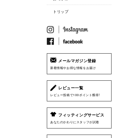
トリップ
メールマガジン登録
新着情報やお得な情報をお届け
レビュー一覧
レビュー投稿で100ポイント獲得!
フィッティングサービス
あなたのかわりにスタッフが試着