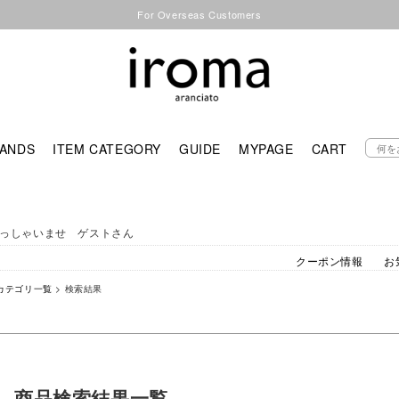
For Overseas Customers
ANDS
ITEM CATEGORY
GUIDE
MYPAGE
CART
っしゃいませ ゲストさん
クーポン情報
お
カテゴリ一覧
> 検索結果
商品検索結果一覧