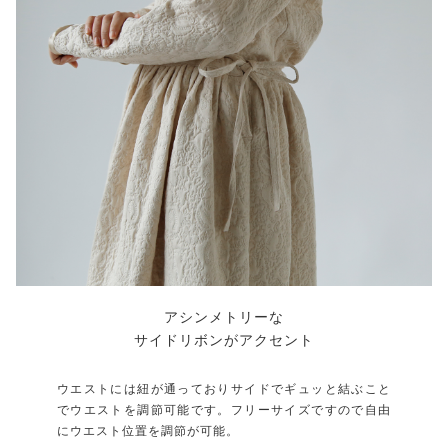
アシンメトリーな
サイドリボンがアクセント
ウエストには紐が通っておりサイドでギュッと結ぶこと
でウエストを調節可能です。フリーサイズですので自由
にウエスト位置を調節が可能。