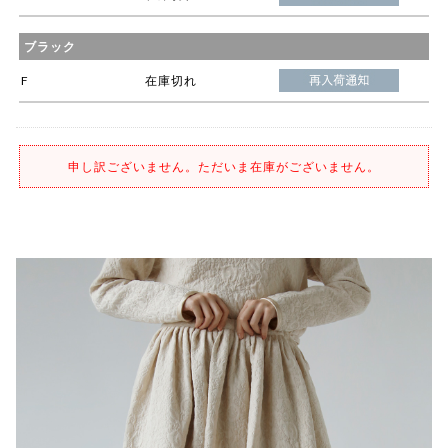
ブラック
F
在庫切れ
申し訳ございません。ただいま在庫がございません。