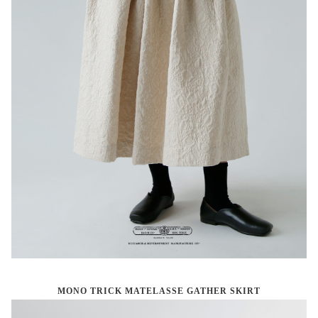
MONO TRICK MATELASSE GATHER SKIRT