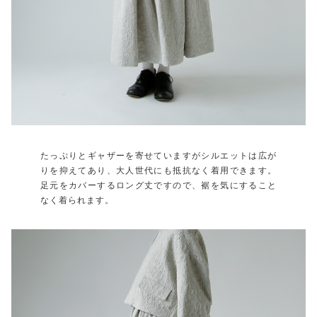
たっぷりとギャザーを寄せていますがシルエットは広が
りを抑えてあり、大人世代にも抵抗なく着用できます。
足元をカバーするロング丈ですので、裾を気にすること
なく着られます。