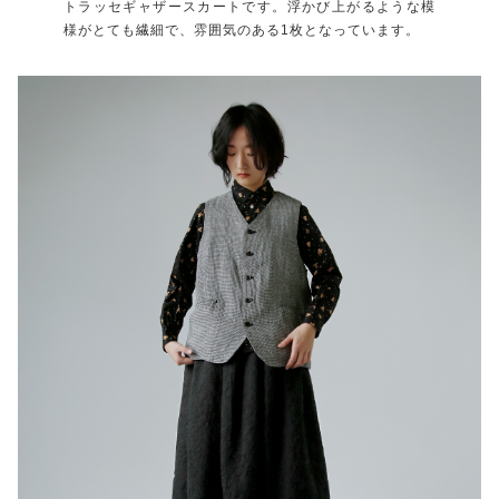
トラッセギャザースカートです。浮かび上がるような模
様がとても繊細で、雰囲気のある1枚となっています。