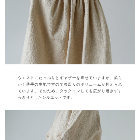
ウエストにたっぷりとギャザーを寄せていますが、柔ら
かく薄手の生地ですので腰回りのボリュームが抑えられ
ています。そのため、タックインしても広がり過ぎずす
っきりとしたシルエットです。