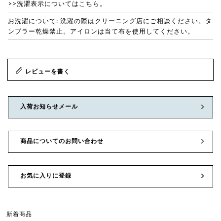
>>洗濯表示についてはこちら。
お洗濯について: 洗濯の際はクリーニング店にご相談ください。タ
ンブラー乾燥禁止。アイロンは当て布を使用してください。
レビューを書く
入荷お知らせメール
商品についてのお問い合わせ
お気に入りに登録
新着商品