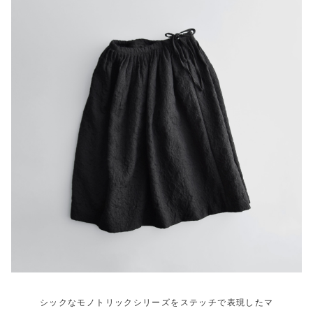
シックなモノトリックシリーズをステッチで表現したマ