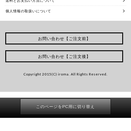
送料とお支払い方法について
個人情報の取扱いについて
お問い合わせ【ご注文前】
お問い合わせ【ご注文後】
Copyright 2015(C) iroma. All Rights Reserved.
このページをPC用に切り替え