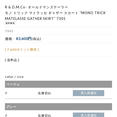
R & D.M.Co- オールドマンズテーラー
モノ トリック マトラッセ ギャザー スカート “MONO TRICK
MATELASSE GATHER SKIRT” 7301
7301
83,600円
価格 :
(税込)
[ 7,600ポイント獲得 ]
[ 送料込 ]
color／size
ベージュ
F
在庫切れ
グレー
F
在庫切れ