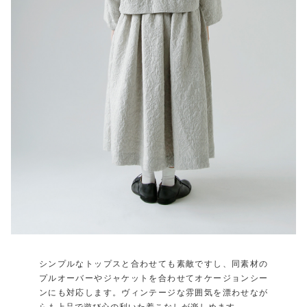
シンプルなトップスと合わせても素敵ですし、同素材の
プルオーバーやジャケットを合わせてオケージョンシー
ンにも対応します。ヴィンテージな雰囲気を漂わせなが
らも上品で遊び心の利いた着こなしが楽しめます。