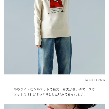
model：160cm
ややタイトなシルエットで袖丈・着丈が長いので、スウ
ェットだけれどすっきりとした印象で着られます。