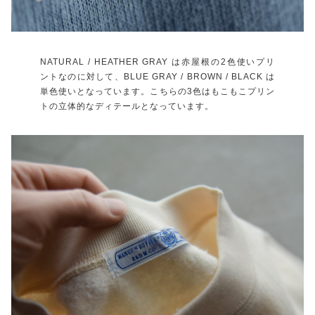
NATURAL / HEATHER GRAY は赤屋根の2色使いプリ
ントなのに対して、BLUE GRAY / BROWN / BLACK は
単色使いとなっています。こちらの3色はもこもこプリン
トの立体的なディテールとなっています。