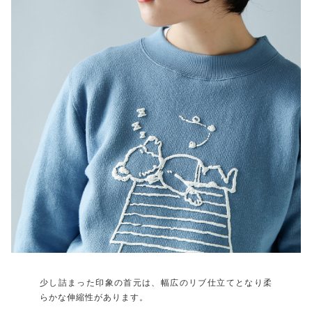
少し詰まった印象の首元は、幅広のリブ仕立てとなり柔
らかな伸縮性があります。