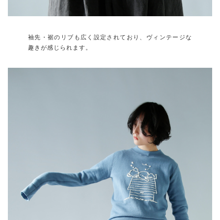
袖先・裾のリブも広く設定されており、ヴィンテージな
趣きが感じられます。