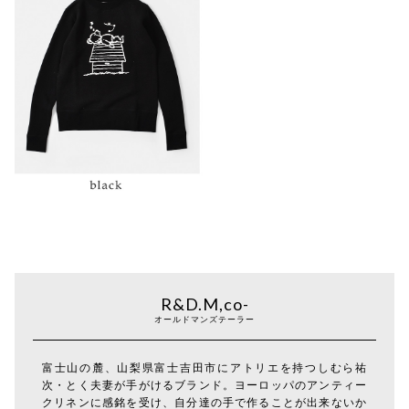
R&D.M,co-
オールドマンズテーラー
富士山の麓、山梨県富士吉田市にアトリエを持つしむら祐
次・とく夫妻が手がけるブランド。ヨーロッパのアンティー
クリネンに感銘を受け、自分達の手で作ることが出来ないか