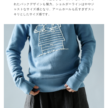
れたバックデザインも魅力。ショルダーラインはややジ
ャストなサイズ感となり、アームホールも広すぎずスッ
キリとしたサイズ感です。