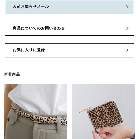
入荷お知らせメール
商品についてのお問い合わせ
お気に入りに登録
新着商品