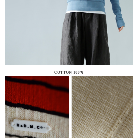
COTTON 100％