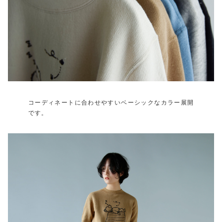
コーディネートに合わせやすいベーシックなカラー展開
です。