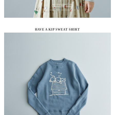
HAVE A KIP SWEAT SHIRT