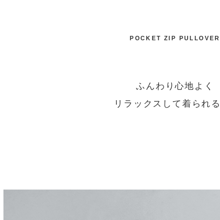
POCKET ZIP PULLOVE
ふんわり心地よく
リラックスして着られる