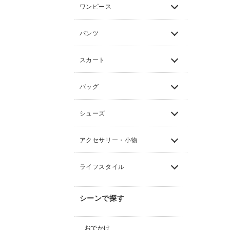
ワンピース
パンツ
スカート
バッグ
シューズ
アクセサリー・小物
ライフスタイル
シーンで探す
おでかけ