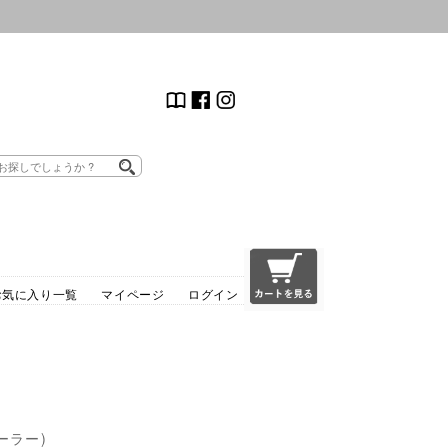
お気に入り一覧
マイページ
ログイン
テーラー)