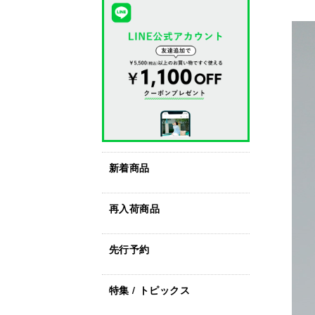
新着商品
再入荷商品
先行予約
特集 / トピックス