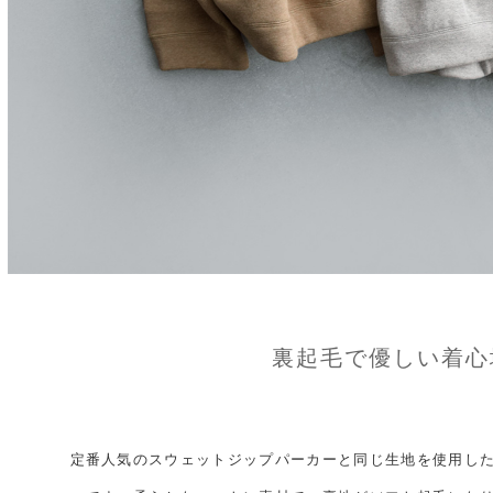
裏起毛で優しい着心
定番人気のスウェットジップパーカーと同じ生地を使用し