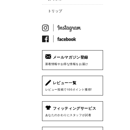
トリップ
メールマガジン登録
新着情報やお得な情報をお届け
レビュー一覧
レビュー投稿で100ポイント獲得!
フィッティングサービス
あなたのかわりにスタッフが試着