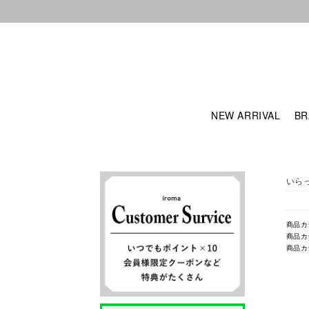
NEW ARRIVAL
BR
いら
商品カ
商品カ
商品カ