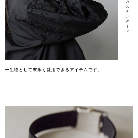
一生物として末永く愛用できるアイテムです。