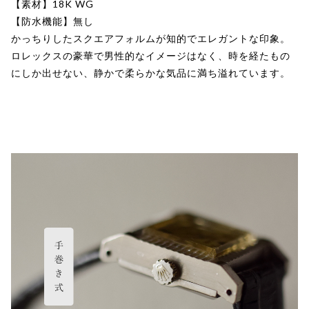
【素材】18K WG
【防水機能】無し
かっちりしたスクエアフォルムが知的でエレガントな印象。
ロレックスの豪華で男性的なイメージはなく、時を経たもの
にしか出せない、静かで柔らかな気品に満ち溢れています。