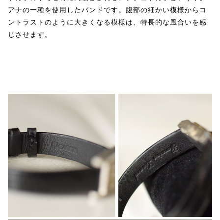
アナの一種を使用したバンドです。腹部の細かい模様からコ
ントラストのように大きくなる模様は、特長的な風合いを感
じさせます。