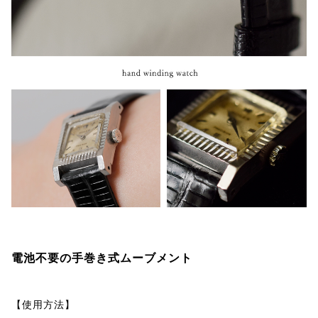
電池不要の手巻き式ムーブメント
【使用方法】