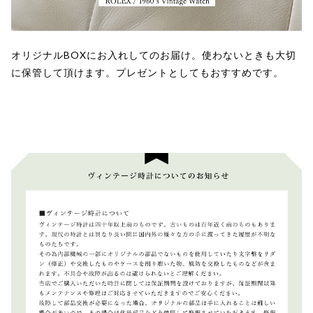
オリジナルBOXにお入れしてのお届け。使わないときも大切
に保管して頂けます。プレゼントとしてもおすすめです。