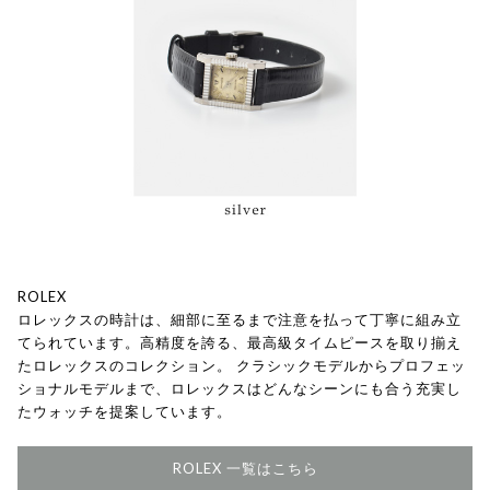
ROLEX
ロレックスの時計は、細部に至るまで注意を払って丁寧に組み立
てられています。高精度を誇る、最高級タイムピースを取り揃え
たロレックスのコレクション。 クラシックモデルからプロフェッ
ショナルモデルまで、ロレックスはどんなシーンにも合う充実し
たウォッチを提案しています。
ROLEX 一覧はこちら