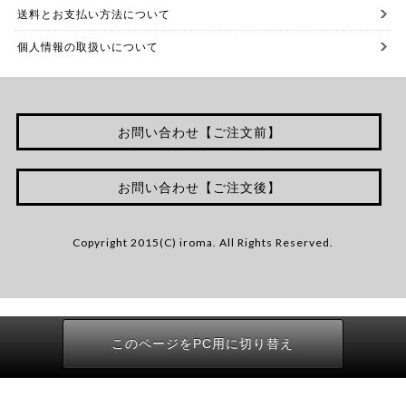
送料とお支払い方法について
個人情報の取扱いについて
お問い合わせ【ご注文前】
お問い合わせ【ご注文後】
Copyright 2015(C) iroma. All Rights Reserved.
このページをPC用に切り替え