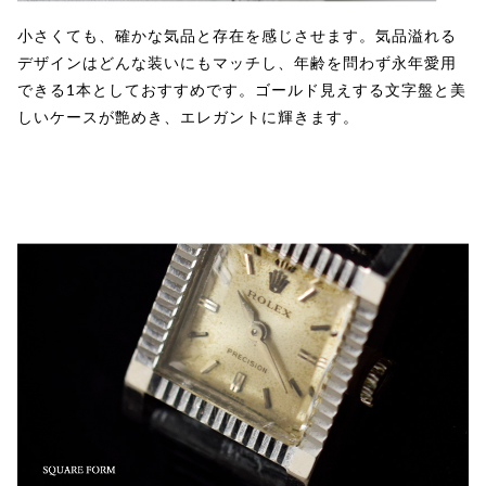
小さくても、確かな気品と存在を感じさせます。気品溢れる
デザインはどんな装いにもマッチし、年齢を問わず永年愛用
できる1本としておすすめです。ゴールド見えする文字盤と美
しいケースが艶めき、エレガントに輝きます。