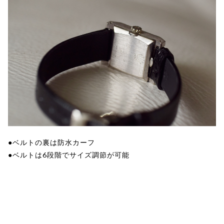
●ベルトの裏は防水カーフ
●ベルトは6段階でサイズ調節が可能