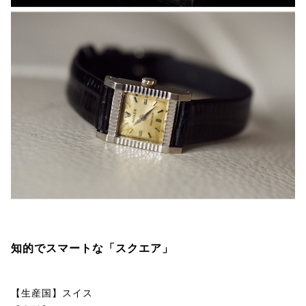
知的でスマートな「スクエア」
【生産国】スイス