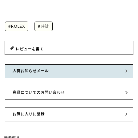
#ROLEX
#時計
レビューを書く
入荷お知らせメール
商品についてのお問い合わせ
お気に入りに登録
新着商品