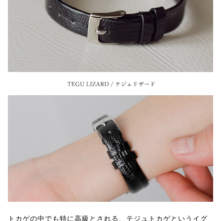
トカゲの中でも特に高級とされる、テジュトカゲというイグ