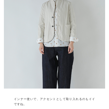
インナー使いで、アクセントとして取り入れるのもイイ
ですね。