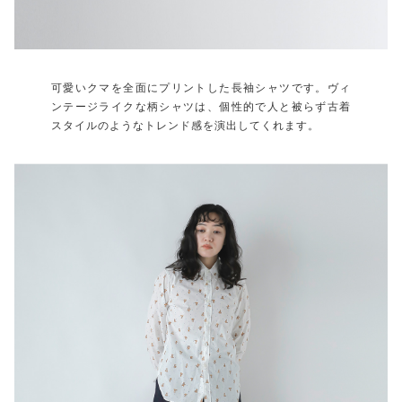
可愛いクマを全面にプリントした長袖シャツです。ヴィ
ンテージライクな柄シャツは、個性的で人と被らず古着
スタイルのようなトレンド感を演出してくれます。