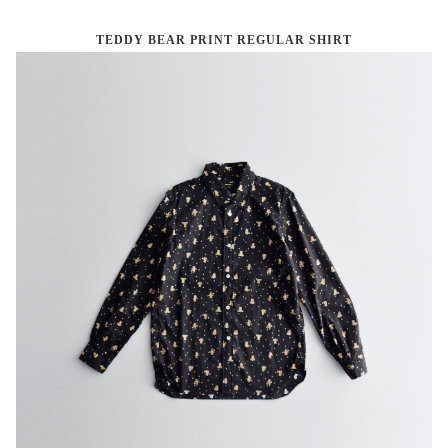
TEDDY BEAR PRINT REGULAR SHIRT