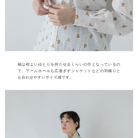
袖は程よいゆとりを持たせるくらいの巾となっているの
で、アームホールも広過ぎずジャケットなどの羽織りと
も合わせやすいサイズ感です。