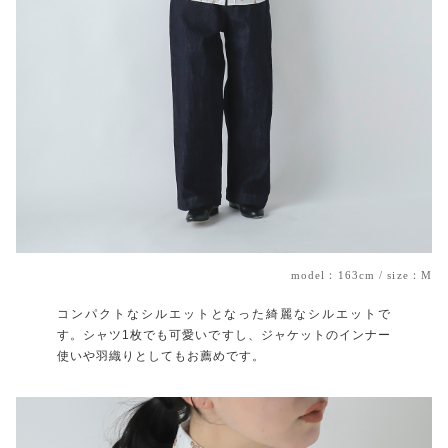
model：163cm / size：M
コンパクトなシルエットとなった綺麗なシルエットで
す。シャツ1枚でも可愛いですし、ジャケットのインナー
使いや羽織りとしてもお薦めです。