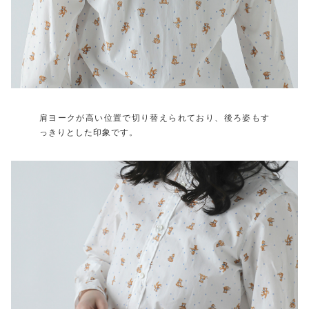
肩ヨークが高い位置で切り替えられており、後ろ姿もす
っきりとした印象です。