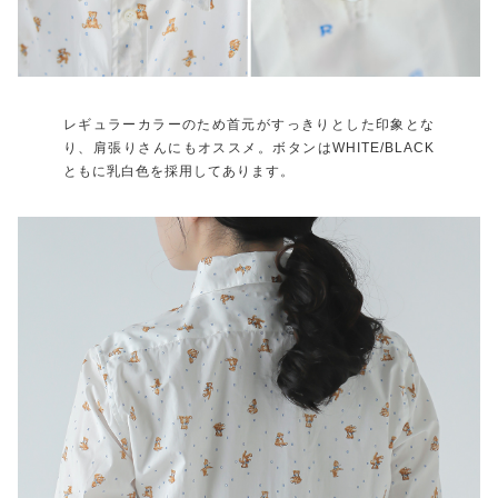
レギュラーカラーのため首元がすっきりとした印象とな
り、肩張りさんにもオススメ。ボタンはWHITE/BLACK
ともに乳白色を採用してあります。