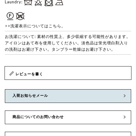
Laundry:
>>洗濯表示についてはこちら。
お洗濯について: 素材の性質上、多少収縮する可能性があります。
アイロンはあて布を使用してください。淡色品は蛍光増白剤入り
の洗剤はお避け下さい。タンブラー乾燥はお避け下さい。
レビューを書く
入荷お知らせメール
商品についてのお問い合わせ