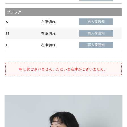
ブラック
S
在庫切れ
M
在庫切れ
L
在庫切れ
申し訳ございません。ただいま在庫がございません。