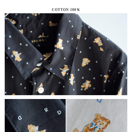
COTTON 100％