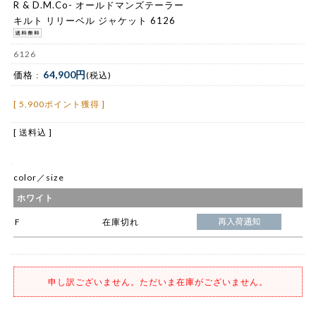
R & D.M.Co- オールドマンズテーラー
キルト リリーベル ジャケット 6126
6126
64,900円
価格 :
(税込)
[ 5,900ポイント獲得 ]
[ 送料込 ]
color／size
ホワイト
F
在庫切れ
申し訳ございません。ただいま在庫がございません。