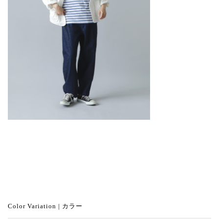
Color Variation | カラー