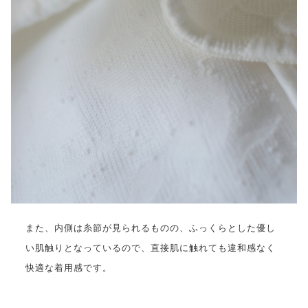
また、内側は糸節が見られるものの、ふっくらとした優し
い肌触りとなっているので、直接肌に触れても違和感なく
快適な着用感です。