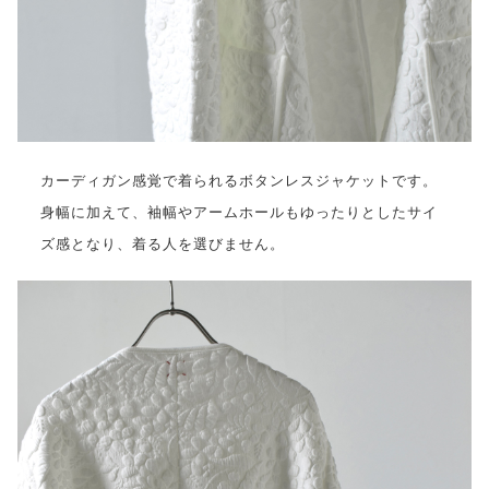
カーディガン感覚で着られるボタンレスジャケットです。
身幅に加えて、袖幅やアームホールもゆったりとしたサイ
ズ感となり、着る人を選びません。