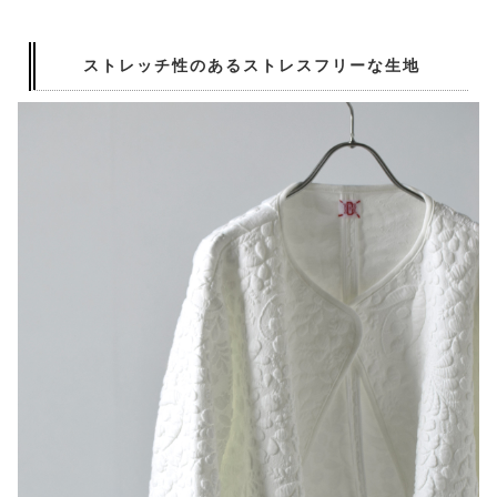
ストレッチ性のあるストレスフリーな生地