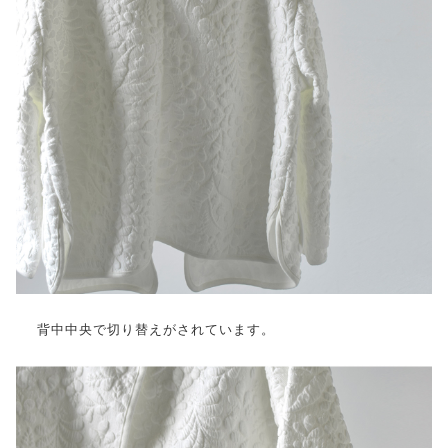
背中中央で切り替えがされています。