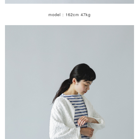
model : 162cm 47kg