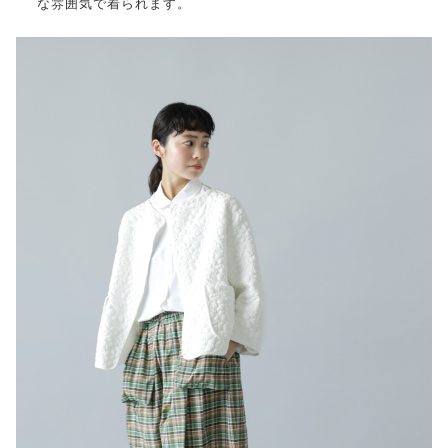
な雰囲気で着られます。