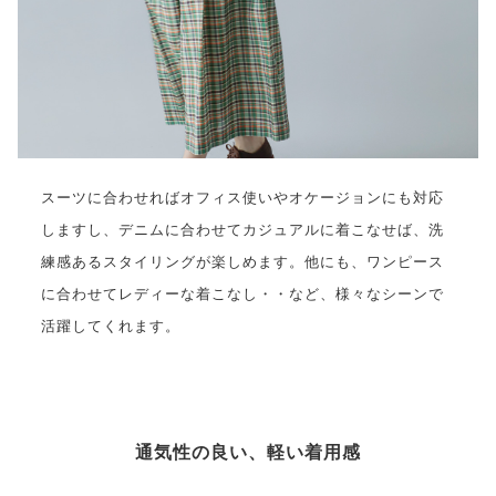
スーツに合わせればオフィス使いやオケージョンにも対応
しますし、デニムに合わせてカジュアルに着こなせば、洗
練感あるスタイリングが楽しめます。他にも、ワンピース
に合わせてレディーな着こなし・・など、様々なシーンで
活躍してくれます。
通気性の良い、軽い着用感