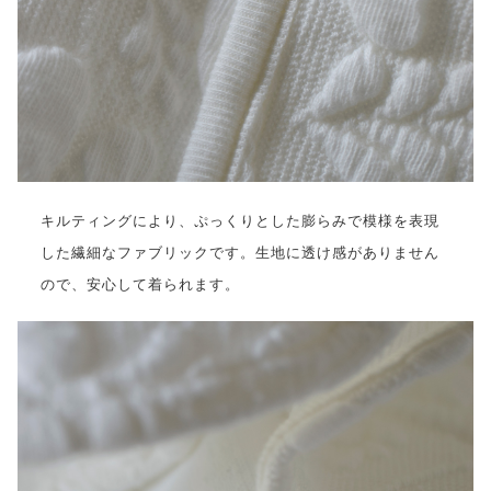
キルティングにより、ぷっくりとした膨らみで模様を表現
した繊細なファブリックです。生地に透け感がありません
ので、安心して着られます。