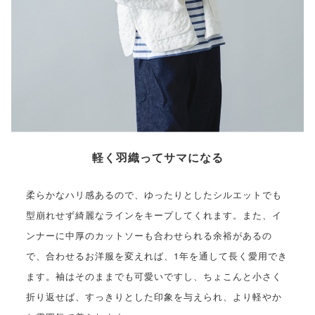
軽く羽織ってサマになる
柔らかなハリ感あるので、ゆったりとしたシルエットでも
型崩れせず綺麗なラインをキープしてくれます。また、イ
ンナーに中厚のカットソーも合わせられる余裕があるの
で、合わせるお洋服を変えれば、1年を通して長く愛用でき
ます。袖はそのままでも可愛いですし、ちょこんと小さく
折り返せば、すっきりとした印象を与えられ、より軽やか