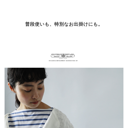
普段使いも、特別なお出掛けにも。