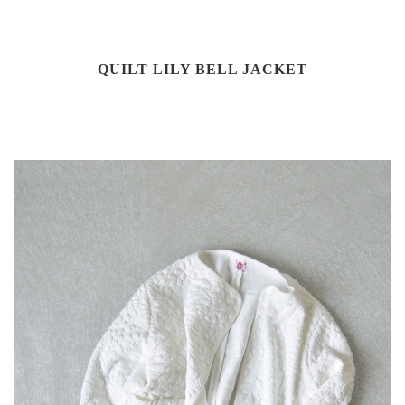
QUILT LILY BELL JACKET