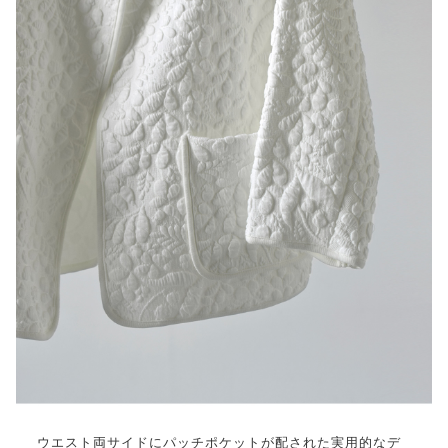
ウエスト両サイドにパッチポケットが配された実用的なデ