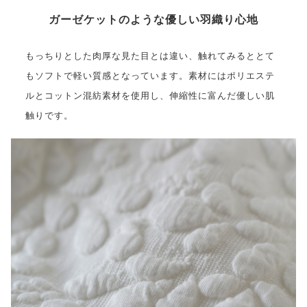
ガーゼケットのような優しい羽織り心地
もっちりとした肉厚な見た目とは違い、触れてみるととて
もソフトで軽い質感となっています。素材にはポリエステ
ルとコットン混紡素材を使用し、伸縮性に富んだ優しい肌
触りです。