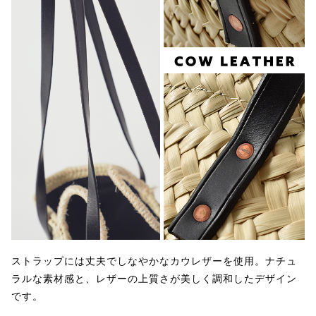
ストラップには丈夫でしなやかなカウレザーを使用。ナチュ
ラルな素材感と、レザーの上質さが美しく調和したデザイン
です。