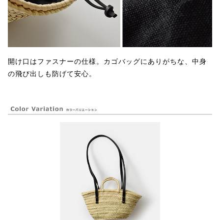
開け口はファスナーの仕様。カゴバッグにありがちな、中身
の飛び出しも防げて安心。