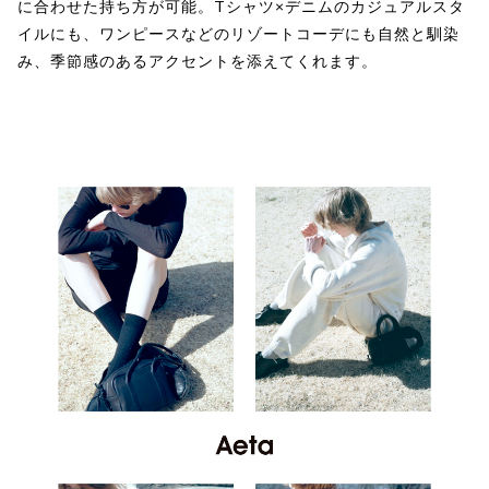
に合わせた持ち方が可能。Tシャツ×デニムのカジュアルスタ
イルにも、ワンピースなどのリゾートコーデにも自然と馴染
み、季節感のあるアクセントを添えてくれます。