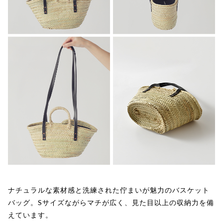
ナチュラルな素材感と洗練された佇まいが魅力のバスケット
バッグ。Sサイズながらマチが広く、見た目以上の収納力を備
えています。