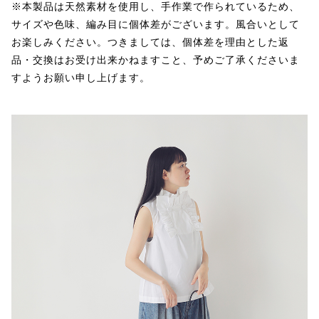
※本製品は天然素材を使用し、手作業で作られているため、
サイズや色味、編み目に個体差がございます。風合いとして
お楽しみください。つきましては、個体差を理由とした返
品・交換はお受け出来かねますこと、予めご了承くださいま
すようお願い申し上げます。