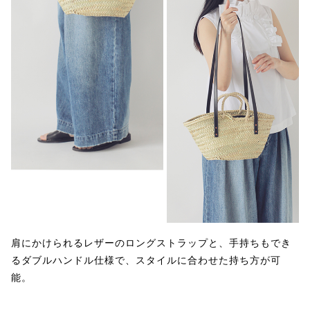
肩にかけられるレザーのロングストラップと、手持ちもでき
るダブルハンドル仕様で、スタイルに合わせた持ち方が可
能。