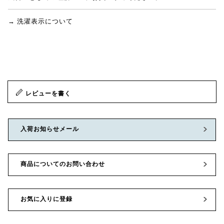
→ 洗濯表示について
レビューを書く
入荷お知らせメール
商品についてのお問い合わせ
お気に入りに登録