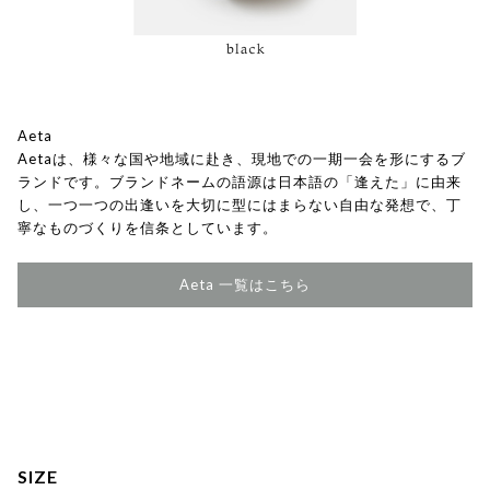
Aeta
Aetaは、様々な国や地域に赴き、現地での一期一会を形にするブ
ランドです。ブランドネームの語源は日本語の「逢えた」に由来
し、一つ一つの出逢いを大切に型にはまらない自由な発想で、丁
寧なものづくりを信条としています。
Aeta 一覧はこちら
SIZE