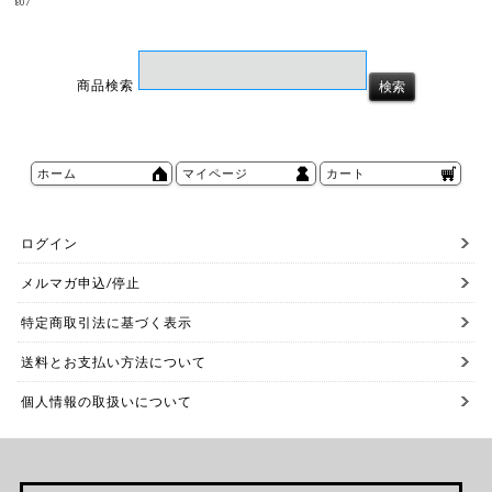
807
商品検索
ホーム
マイページ
カート
ログイン
メルマガ申込/停止
特定商取引法に基づく表示
送料とお支払い方法について
個人情報の取扱いについて