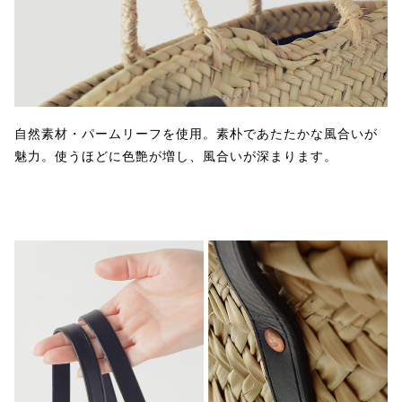
自然素材・パームリーフを使用。素朴であたたかな風合いが
魅力。使うほどに色艶が増し、風合いが深まります。