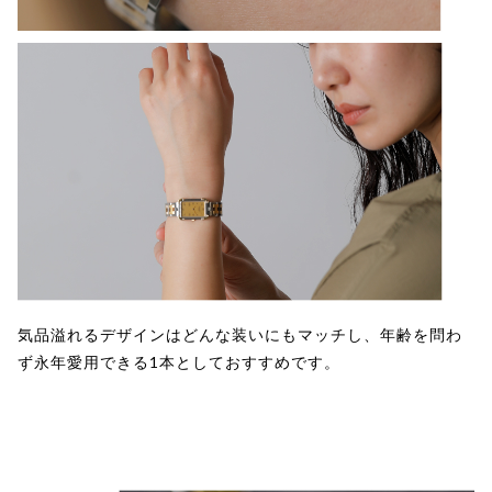
気品溢れるデザインはどんな装いにもマッチし、年齢を問わ
ず永年愛用できる1本としておすすめです。