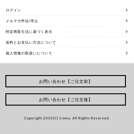
ログイン
メルマガ申込/停止
特定商取引法に基づく表示
送料とお支払い方法について
個人情報の取扱いについて
お問い合わせ【ご注文前】
お問い合わせ【ご注文後】
Copyright 2015(C) iroma. All Rights Reserved.