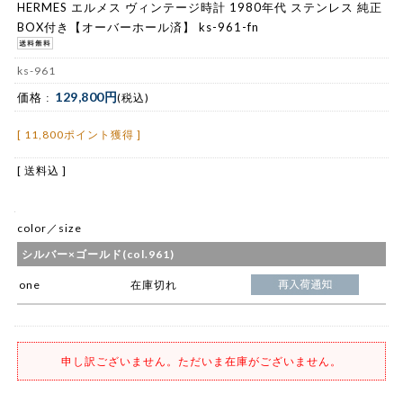
HERMES エルメス ヴィンテージ時計 1980年代 ステンレス 純正
BOX付き【オーバーホール済】 ks-961-fn
ks-961
129,800円
価格 :
(税込)
[ 11,800ポイント獲得 ]
[ 送料込 ]
color／size
シルバー×ゴールド(col.961)
one
在庫切れ
申し訳ございません。ただいま在庫がございません。