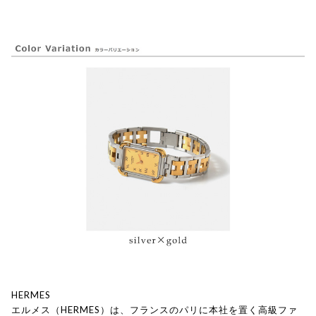
HERMES
エルメス（HERMES）は、フランスのパリに本社を置く高級ファ