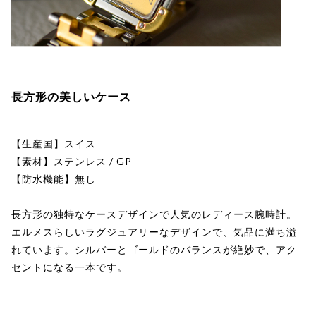
長方形の美しいケース
【生産国】スイス
【素材】ステンレス / GP
【防水機能】無し
長方形の独特なケースデザインで人気のレディース腕時計。
エルメスらしいラグジュアリーなデザインで、気品に満ち溢
れています。シルバーとゴールドのバランスが絶妙で、アク
セントになる一本です。