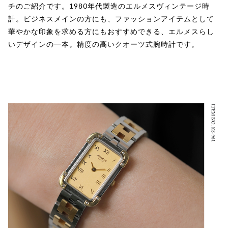
チのご紹介です。1980年代製造のエルメスヴィンテージ時
計。ビジネスメインの方にも、ファッションアイテムとして
華やかな印象を求める方にもおすすめできる、エルメスらし
いデザインの一本。精度の高いクオーツ式腕時計です。