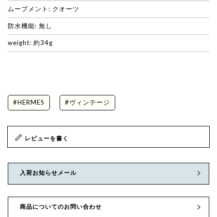
ムーブメント: クオーツ
防水機能: 無し
weight: 約34g
#HERMES
#ヴィンテージ
レビューを書く
入荷お知らせメール
商品についてのお問い合わせ