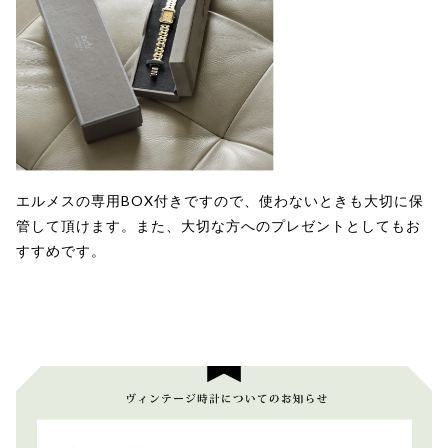
エルメスの専用BOX付きですので、使わないときも大切に保
管して頂けます。また、大切な方へのプレゼントとしてもお
すすめです。