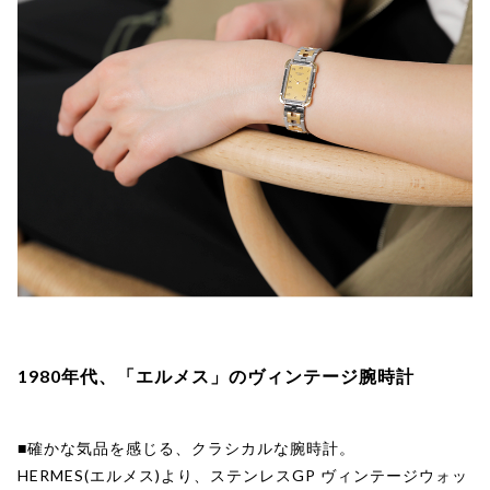
1980年代、「エルメス」のヴィンテージ腕時計
■確かな気品を感じる、クラシカルな腕時計。
HERMES(エルメス)より、ステンレスGP ヴィンテージウォッ