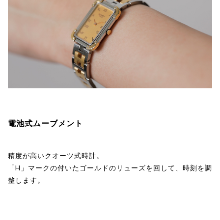
電池式ムーブメント
精度が高いクオーツ式時計。
「H」マークの付いたゴールドのリューズを回して、時刻を調
整します。