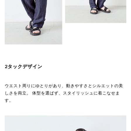
2タックデザイン
ウエスト周りにゆとりがあり、動きやすさとシルエットの美
しさを両立。 体型を選ばず、スタイリッシュに着こなせま
す。