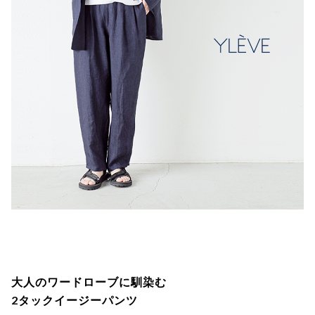
大人のワードローブに馴染む
2タックイージーパンツ