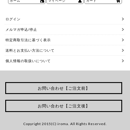
ホーム
マイページ
カート
ログイン
メルマガ申込/停止
特定商取引法に基づく表示
送料とお支払い方法について
個人情報の取扱いについて
お問い合わせ【ご注文前】
お問い合わせ【ご注文後】
Copyright 2015(C) iroma. All Rights Reserved.