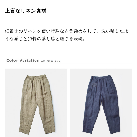
上質なリネン素材
細番手のリネンを使い特殊なムラ染めをして、洗い晒したよ
うな感じと独特の落ち感と軽さを表現。