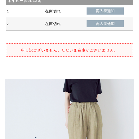
ネイビー(col.120)
1
在庫切れ
2
在庫切れ
申し訳ございません。ただいま在庫がございません。