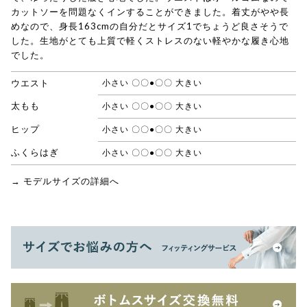
カットソーを問題なくインすることができました。着丈がやや長
めなので、身長163cmの自分だとサイズ1でちょうど良さそうで
した。生地がとても上質で軽くストレスのない軽やかな履き心地
でした。
ウエスト
小さい 〇〇●〇〇 大きい
太もも
小さい 〇〇●〇〇 大きい
ヒップ
小さい 〇〇●〇〇 大きい
ふくらはぎ
小さい 〇〇●〇〇 大きい
→ モデルサイズの詳細へ