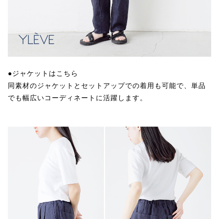
●ジャケットはこちら
同素材のジャケットとセットアップでの着用も可能で、単品
でも幅広いコーディネートに活躍します。