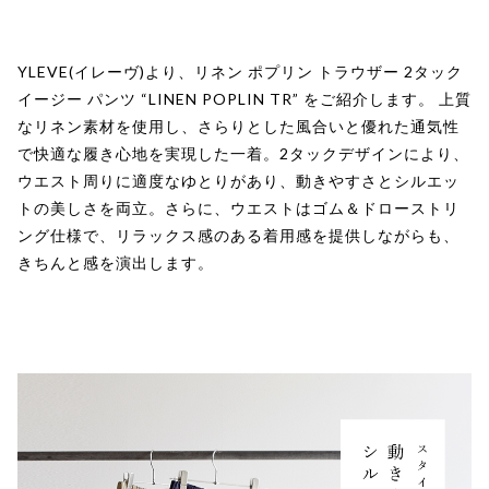
YLEVE(イレーヴ)より、リネン ポプリン トラウザー 2タック
イージー パンツ “LINEN POPLIN TR” をご紹介します。 上質
なリネン素材を使用し、さらりとした風合いと優れた通気性
で快適な履き心地を実現した一着。2タックデザインにより、
ウエスト周りに適度なゆとりがあり、動きやすさとシルエッ
トの美しさを両立。さらに、ウエストはゴム＆ドローストリ
ング仕様で、リラックス感のある着用感を提供しながらも、
きちんと感を演出します。