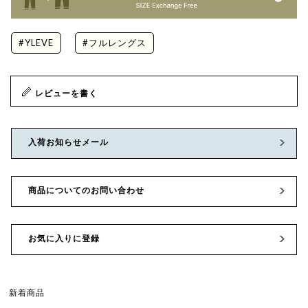
#YLEVE
#フルレングス
レビューを書く
入荷お知らせメール
商品についてのお問い合わせ
お気に入りに登録
新着商品