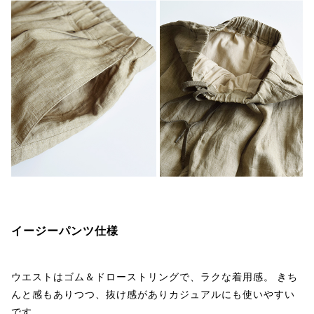
イージーパンツ仕様
ウエストはゴム＆ドローストリングで、ラクな着用感。 きち
んと感もありつつ、抜け感がありカジュアルにも使いやすい
です。