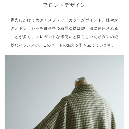
フロントデザイン
襟先にかけて大きくスプレッドカラーがポイント。軽やか
さとドレッシーを併せ持つ綺麗な襟は紳士服に使用される
ことが多く、エレガントな襟使いと愛らしい丸ボタンの絶
妙なバランスが、このコートの魅力を引き立てています。