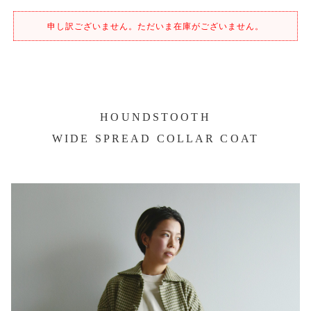
申し訳ございません。ただいま在庫がございません。
HOUNDSTOOTH
WIDE SPREAD COLLAR COAT