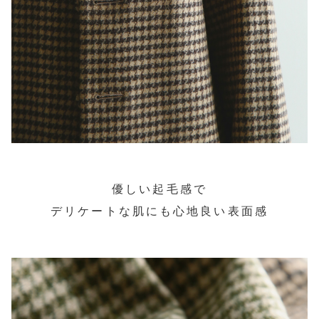
優しい起毛感で
デリケートな肌にも心地良い表面感