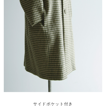
サイドポケット付き