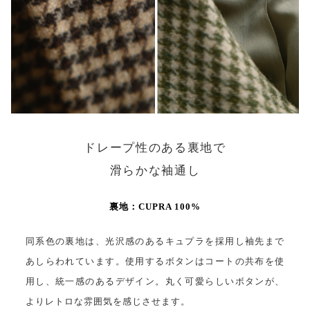
ドレープ性のある裏地で
滑らかな袖通し
裏地：CUPRA 100%
同系色の裏地は、光沢感のあるキュプラを採用し袖先まで
あしらわれています。使用するボタンはコートの共布を使
用し、統一感のあるデザイン。丸く可愛らしいボタンが、
よりレトロな雰囲気を感じさせます。