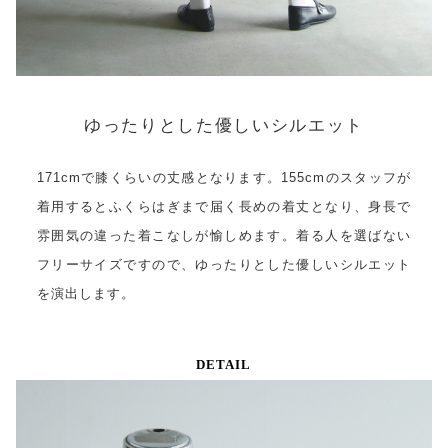
ゆったりとした優しいシルエット
171cmで膝くらいの丈感となります。155cmのスタッフが
着用するとふくらはぎまで届く長めの着丈となり、身長で
雰囲気の違った着こなしが愉しめます。着る人を選ばない
フリーサイズですので、ゆったりとした優しいシルエット
を演出します。
DETAIL