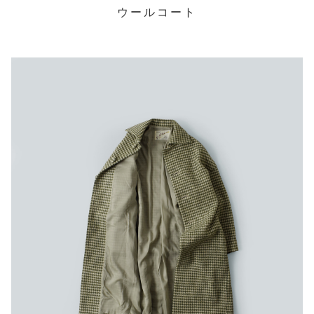
ウールコート