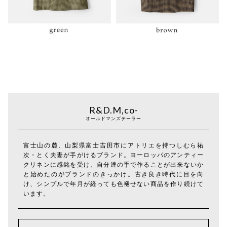
R&D.M,co-
オールドマンズテーラー
富士山の麓、山梨県富士吉田市にアトリエを持つしむら祐
次・とく夫妻が手がけるブランド。ヨーロッパのアンティー
クリネンに感銘を受け、自分達の手で作ることが出来ないか
と始めたのがブランドのきっかけ。古き良き時代に目を向
け、シンプルで年月が経っても色褪せない商品を作り続けて
います。