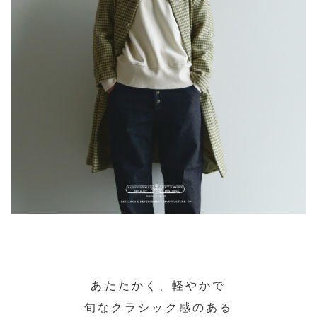
あたたかく、軽やかで
旬なクラシック感のある