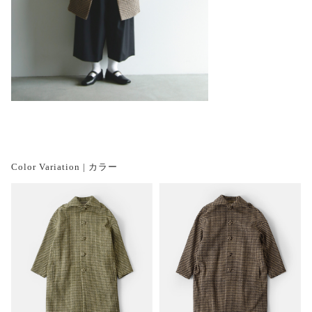
Color Variation | カラー