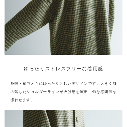
ゆったりストレスフリーな着用感
身幅・袖巾ともにゆったりとしたデザインです。大きく肩
の落ちたショルダーラインが抜け感を演出。旬な雰囲気を
漂わせます。