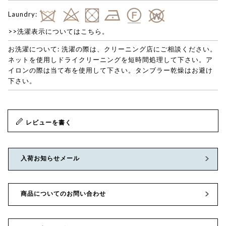
Laundry:
>>洗濯表示についてはこちら。
お洗濯について: 洗濯の際は、クリーニング店にご相談ください。
ネットを使用しドライクリーニングを短時間処理して下さい。ア
イロンの際は当て布を使用して下さい。タンブラー乾燥はお避け
下さい。
レビューを書く
入荷お知らせメール
商品についてのお問い合わせ