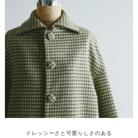
ドレッシーさと可愛らしさのある