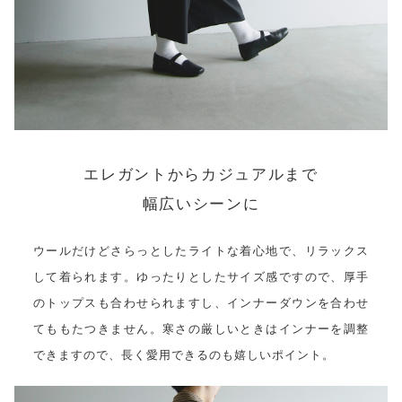
エレガントからカジュアルまで
幅広いシーンに
ウールだけどさらっとしたライトな着心地で、リラックス
して着られます。ゆったりとしたサイズ感ですので、厚手
のトップスも合わせられますし、インナーダウンを合わせ
てももたつきません。寒さの厳しいときはインナーを調整
できますので、長く愛用できるのも嬉しいポイント。