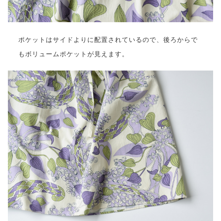
ポケットはサイドよりに配置されているので、後ろからで
もボリュームポケットが見えます。