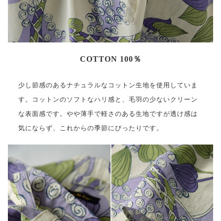
COTTON 100％
少し節感のあるナチュラルなコットン生地を使用していま
す。コットンのソフトなハリ感と、毛羽の少ないクリーン
な表面感です。やや薄手で軽さのある生地ですが透け感は
気にならず、これからの季節にぴったりです。