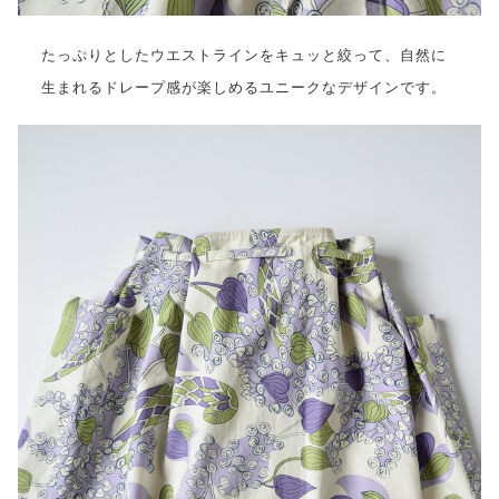
たっぷりとしたウエストラインをキュッと絞って、自然に
生まれるドレープ感が楽しめるユニークなデザインです。