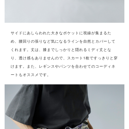
サイドにあしらわれた大きなポケットに視線が集まるた
め、腰回りの張りなど気になるラインを自然とカバーして
くれます。丈は、膝までしっかりと隠れるミディ丈とな
り、透け感もありませんので、スカート1枚ですっきりと穿
けます。また、レギンスやパンツを合わせてのコーディネ
ートもオススメです。