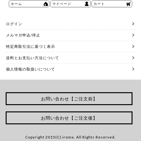
ホーム
マイページ
カート
ログイン
メルマガ申込/停止
特定商取引法に基づく表示
送料とお支払い方法について
個人情報の取扱いについて
お問い合わせ【ご注文前】
お問い合わせ【ご注文後】
Copyright 2015(C) iroma. All Rights Reserved.