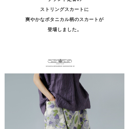
ストリングスカートに
爽やかなボタニカル柄のスカートが
登場しました。