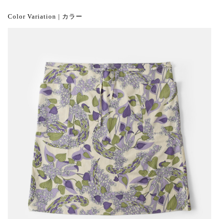
Color Variation | カラー