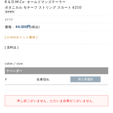
R & D.M.Co- オールドマンズテーラー
ボタニカル モチーフ ストリング スカート 6210
6210
44,000円
価格 :
(税込)
[ 4,000ポイント獲得 ]
[ 送料込 ]
color／size
ラベンダー
F
在庫切れ
申し訳ございません。ただいま在庫がございません。