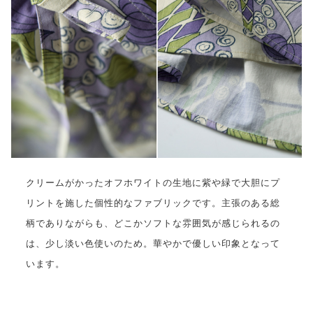
クリームがかったオフホワイトの生地に紫や緑で大胆にプ
リントを施した個性的なファブリックです。主張のある総
柄でありながらも、どこかソフトな雰囲気が感じられるの
は、少し淡い色使いのため。華やかで優しい印象となって
います。