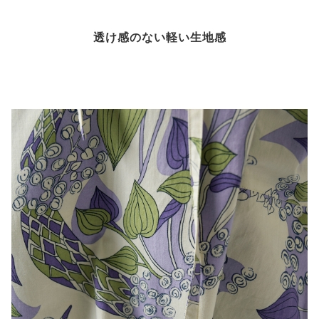
透け感のない軽い生地感