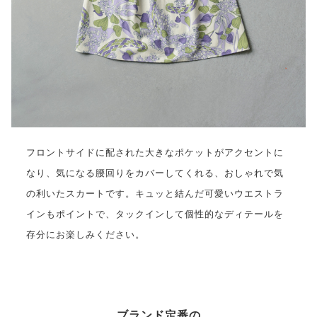
フロントサイドに配された大きなポケットがアクセントに
なり、気になる腰回りをカバーしてくれる、おしゃれで気
の利いたスカートです。キュッと結んだ可愛いウエストラ
インもポイントで、タックインして個性的なディテールを
存分にお楽しみください。
ブランド定番の