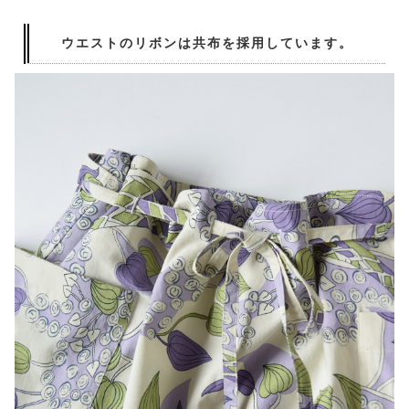
ウエストのリボンは共布を採用しています。