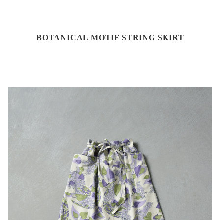
BOTANICAL MOTIF STRING SKIRT