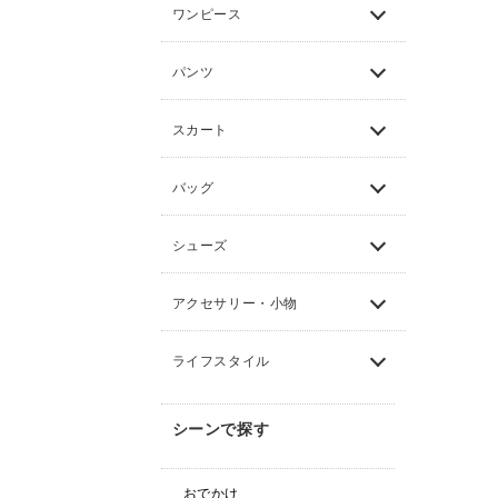
ワンピース
パンツ
スカート
バッグ
シューズ
アクセサリー・小物
ライフスタイル
シーンで探す
おでかけ