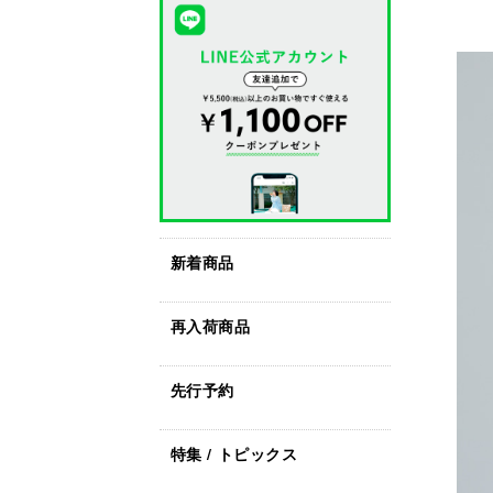
新着商品
再入荷商品
先行予約
特集 / トピックス