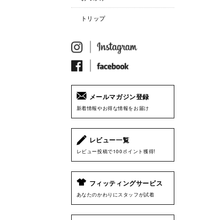
トリップ
メールマガジン登録
新着情報やお得な情報をお届け
レビュー一覧
レビュー投稿で100ポイント獲得!
フィッティングサービス
あなたのかわりにスタッフが試着