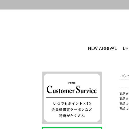
NEW ARRIVAL
BR
いら
商品カ
商品カ
商品カ
商品カ