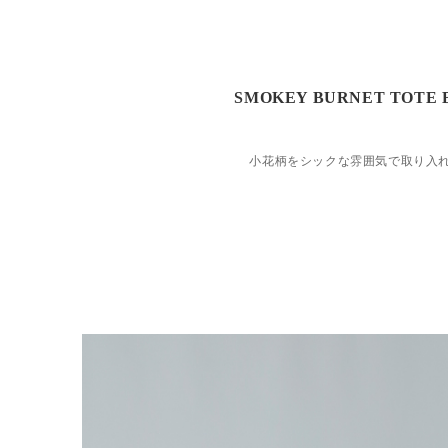
SMOKEY BURNET TOTE 
小花柄をシックな雰囲気で取り入