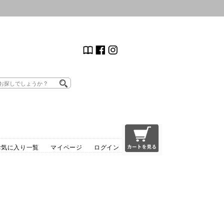
お気に入り一覧
マイページ
ログイン