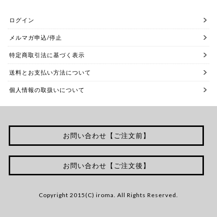
ログイン
メルマガ申込/停止
特定商取引法に基づく表示
送料とお支払い方法について
個人情報の取扱いについて
お問い合わせ【ご注文前】
お問い合わせ【ご注文後】
Copyright 2015(C) iroma. All Rights Reserved.