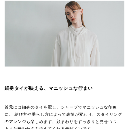
細身タイが映える、マニッシュな佇まい
首元には細身のタイを配し、シャープでマニッシュな印象
に。 結び方や垂らし方によって表情が変わり、スタイリング
のアレンジも楽しめます。顔まわりをすっきりと見せつつ、
上品な華やかさを添えてくれるデザインです。