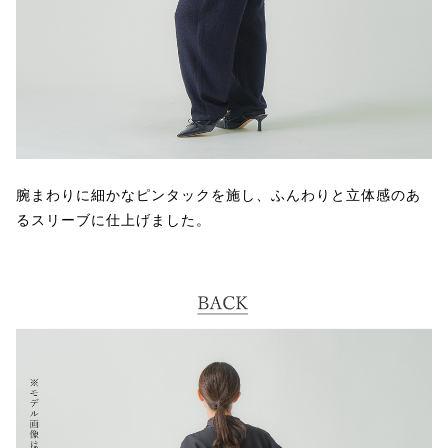
腕まわりに細かなピンタックを施し、ふんわりと立体感のあ
るスリーブに仕上げました。