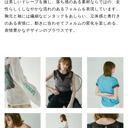
は美しいドレープを施し、落ち感のある素材ならではの、女
性らしくしなやかな流れのあるフォルムを表現しています。
胸元と袖には繊細なピンタックをあしらい、立体感と奥行き
のある表情に。動きに合わせてフォルムの変化を楽しめる、
表情豊かなデザインのブラウスです。