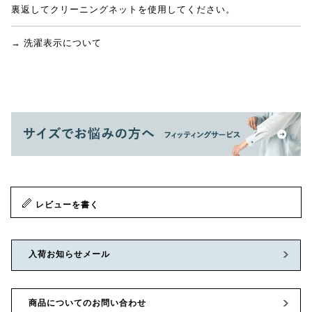
裏返してクリーニングネットを使用してください。
→ 洗濯表示について
レビューを書く
入荷お知らせメール
商品についてのお問い合わせ