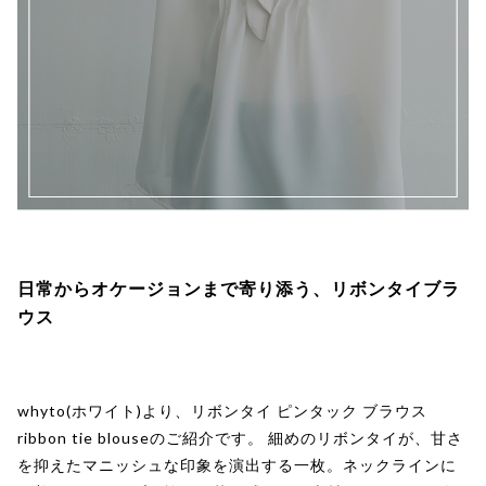
日常からオケージョンまで寄り添う、リボンタイブラ
ウス
whyto(ホワイト)より、リボンタイ ピンタック ブラウス
ribbon tie blouseのご紹介です。 細めのリボンタイが、甘さ
を抑えたマニッシュな印象を演出する一枚。ネックラインに