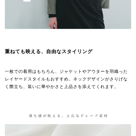
重ねても映える、自由なスタイリング
一枚での着用はもちろん、ジャケットやアウターを羽織った
レイヤードスタイルもおすすめ。ネックデザインがさりげな
く際立ち、装いに華やかさと上品さを添えてくれます。