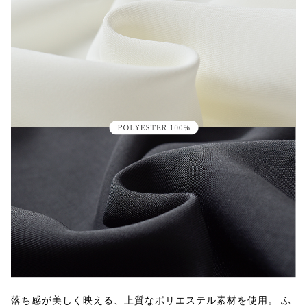
落ち感が美しく映える、上質なポリエステル素材を使用。 ふ