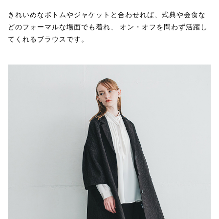
きれいめなボトムやジャケットと合わせれば、式典や会食な
どのフォーマルな場面でも着れ、 オン・オフを問わず活躍し
てくれるブラウスです。