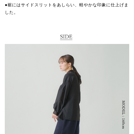
●裾にはサイドスリットをあしらい、軽やかな印象に仕上げま
した。