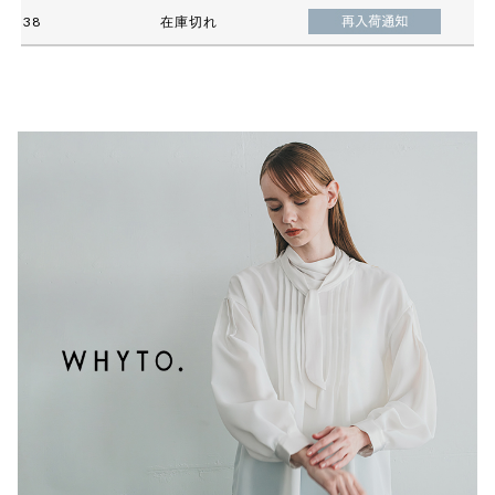
38
在庫切れ