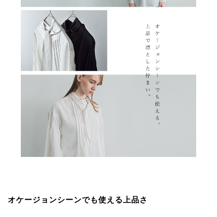
オケージョンシーンでも使える上品さ