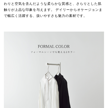
わりと空気を含んだような柔らかな質感と、さらりとした肌
触りが上品な印象を与えます。 デイリーからオケージョンま
で幅広く活躍する、扱いやすさも魅力の素材です。