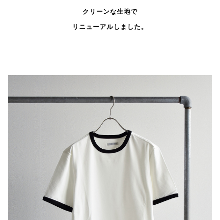
クリーンな生地で
リニューアルしました。