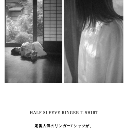
HALF SLEEVE RINGER T-SHIRT
定番人気のリンガーTシャツが、