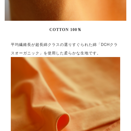
COTTON 100％
平均繊維長が超長綿クラスの選りすぐられた綿「DCHクラ
スオーガニック」を使用した柔らかな生地です。