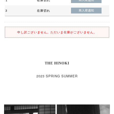
1
在庫切れ
3
在庫切れ
申し訳ございません。ただいま在庫がございません。
THE HINOKI
2023 SPRING SUMMER