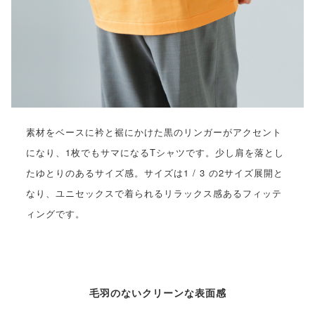
素材をベースに衿と裾にかけた黒のリンガーがアクセント
になり、1枚でもサマになるTシャツです。少し肩を落とし
たゆとりのあるサイズ感。サイズは1 / 3 の2サイズ展開と
なり、ユニセックスで着られるリラックス感あるフィッテ
ィングです。
毛羽のないクリーンな表面感