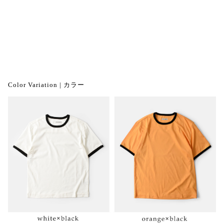
Color Variation | カラー