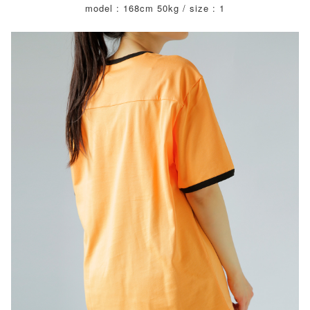
model : 168cm 50kg / size : 1