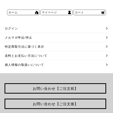
ホーム
マイページ
カート
ログイン
メルマガ申込/停止
特定商取引法に基づく表示
送料とお支払い方法について
個人情報の取扱いについて
お問い合わせ【ご注文前】
お問い合わせ【ご注文後】