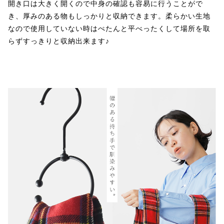
開き口は大きく開くので中身の確認も容易に行うことがで
き、厚みのある物もしっかりと収納できます。柔らかい生地
なので使用していない時はぺたんと平べったくして場所を取
らずすっきりと収納出来ます♪