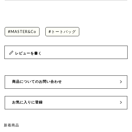
#MASTER&Co
#トートバッグ
レビューを書く
商品についてのお問い合わせ
お気に入りに登録
新着商品