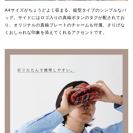
A4サイズがちょうどよく収まる、縦型タイプのシンプルなバ
ッグ。サイドにはロゴ入りの真鍮ボタンのタグが配されてお
り、オリジナルの真鍮プレートのチャームも付属。さりげな
くおしゃれな印象を添えてくれるアクセントです。