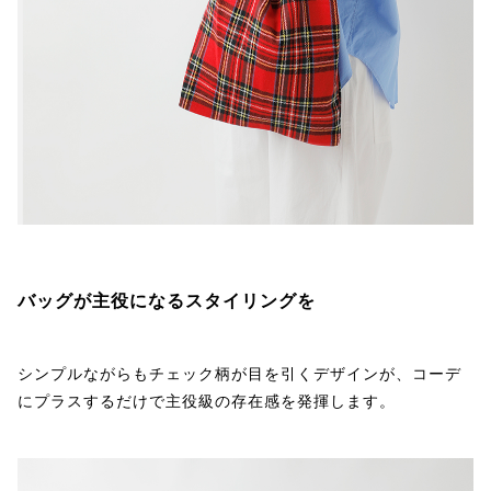
バッグが主役になるスタイリングを
シンプルながらもチェック柄が目を引くデザインが、コーデ
にプラスするだけで主役級の存在感を発揮します。