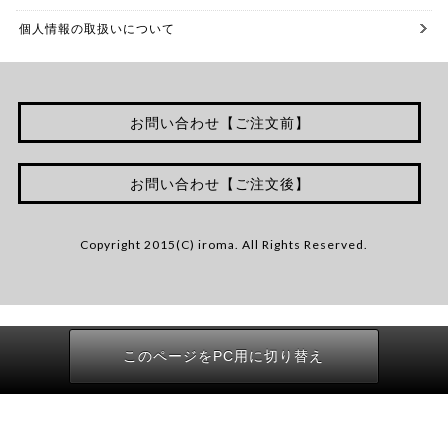
個人情報の取扱いについて
お問い合わせ【ご注文前】
お問い合わせ【ご注文後】
Copyright 2015(C) iroma. All Rights Reserved.
このページをPC用に切り替え