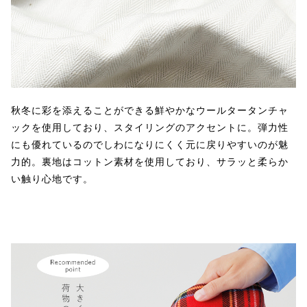
秋冬に彩を添えることができる鮮やかなウールタータンチャ
ックを使用しており、スタイリングのアクセントに。弾力性
にも優れているのでしわになりにくく元に戻りやすいのが魅
力的。裏地はコットン素材を使用しており、サラッと柔らか
い触り心地です。