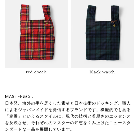
MASTER&Co.
日本発。海外の手を尽くした素材と日本技術のドッキング、職人
によるジャパンメイドを発信するブランドです。機能的でもある
「定番」といえるスタイルに、現代の技術と着易さのエッセンス
を反映させ、それぞれのマスターの知恵をくみ上げたニュースタ
ンダードな一品を展開しています。