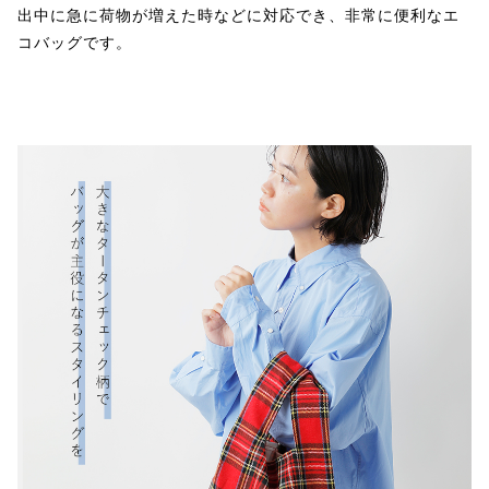
出中に急に荷物が増えた時などに対応でき、非常に便利なエ
コバッグです。