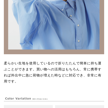
柔らかい生地を使用しているので折りたたんで簡単に持ち運
ぶことができます。買い物への活用はもちろん、常に携帯す
れば外出中に急に荷物が増えた時などに対応でき、非常に有
用です。