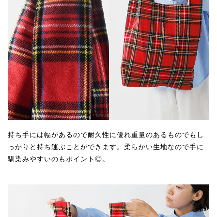
持ち手には幅があるので耐久性に優れ重量のあるものでもし
っかりと持ち運ぶことができます。柔らかい生地なので手に
馴染みやすいのもポイント◎。