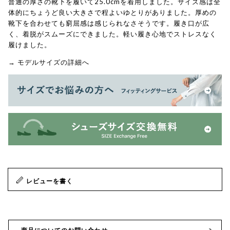
普通の厚さの靴下を履いて25.0cmを着用しました。サイズ感は全
体的にちょうど良い大きさで程よいゆとりがありました。厚めの
靴下を合わせても窮屈感は感じられなさそうです。履き口が広
く、着脱がスムーズにできました。軽い履き心地でストレスなく
履けました。
→ モデルサイズの詳細へ
レビューを書く