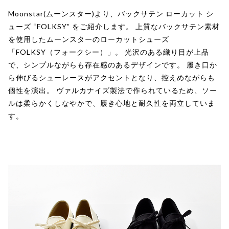
Moonstar(ムーンスター)より、バックサテン ローカット シ
ューズ “FOLKSY” をご紹介します。 上質なバックサテン素材
を使用したムーンスターのローカットシューズ
「FOLKSY（フォークシー）」。 光沢のある織り目が上品
で、シンプルながらも存在感のあるデザインです。 履き口か
ら伸びるシューレースがアクセントとなり、控えめながらも
個性を演出。 ヴァルカナイズ製法で作られているため、ソー
ルは柔らかくしなやかで、履き心地と耐久性を両立していま
す。