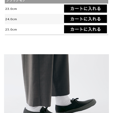
ブラックモノ
23.0cm
24.0cm
25.0cm