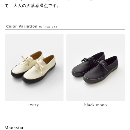
て、大人の洒落感満点です。
Moonstar