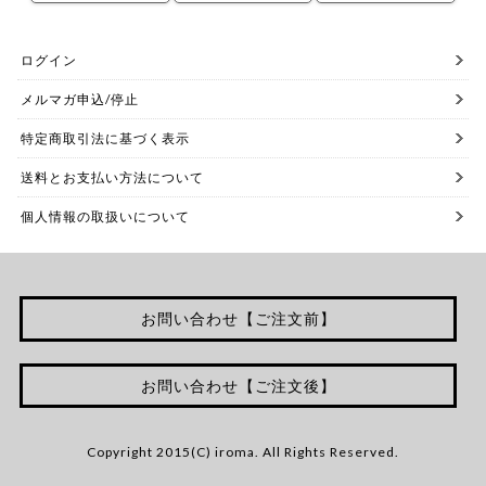
ログイン
メルマガ申込/停止
特定商取引法に基づく表示
送料とお支払い方法について
個人情報の取扱いについて
お問い合わせ【ご注文前】
お問い合わせ【ご注文後】
Copyright 2015(C) iroma. All Rights Reserved.