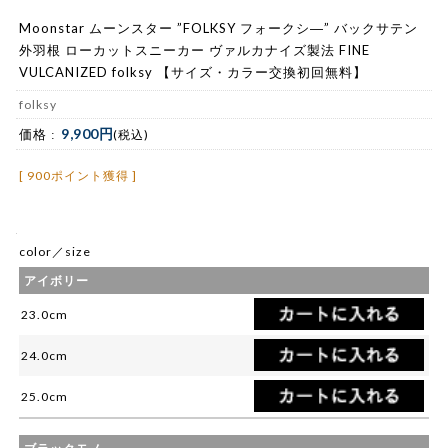
Moonstar ムーンスター ”FOLKSY フォークシ―” バックサテン
外羽根 ローカットスニーカー ヴァルカナイズ製法 FINE
VULCANIZED folksy 【サイズ・カラー交換初回無料】
folksy
9,900円
価格 :
(税込)
[ 900ポイント獲得 ]
color／size
アイボリー
23.0cm
24.0cm
25.0cm