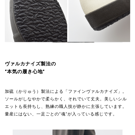
ヴァルカナイズ製法の
“本気の履き心地”
加硫（かりゅう）製法による「ファインヴァルカナイズ」。
ソールがしなやかで柔らかく、それでいて丈夫。美しいシル
エットも長持ちし、熟練の職人技が静かに主張しています。
量産にはない、一足ごとの“魂”が入っている感じです。