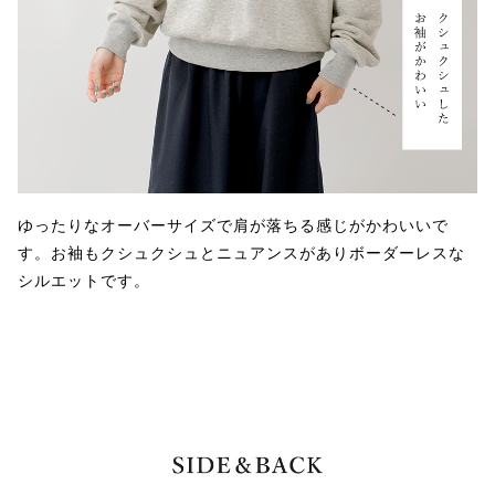
ゆったりなオーバーサイズで肩が落ちる感じがかわいいで
す。お袖もクシュクシュとニュアンスがありボーダーレスな
シルエットです。