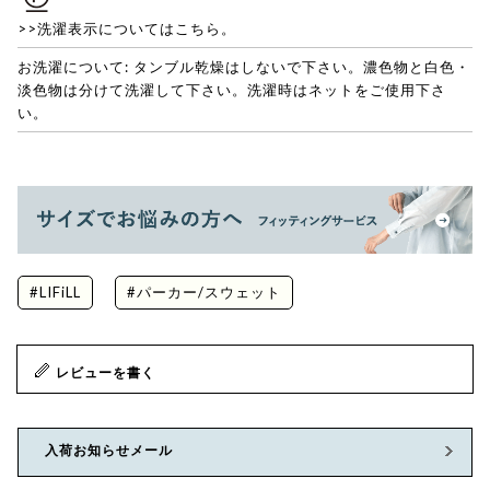
>>洗濯表示についてはこちら。
お洗濯について: タンブル乾燥はしないで下さい。濃色物と白色・
淡色物は分けて洗濯して下さい。洗濯時はネットをご使用下さ
い。
#LIFiLL
#パーカー/スウェット
レビューを書く
入荷お知らせメール