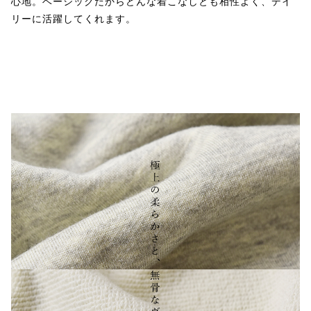
心地。ベーシックだからどんな着こなしとも相性よく、デイ
リーに活躍してくれます。