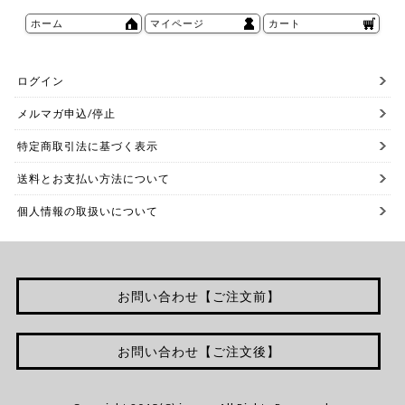
ホーム
マイページ
カート
ログイン
メルマガ申込/停止
特定商取引法に基づく表示
送料とお支払い方法について
個人情報の取扱いについて
お問い合わせ【ご注文前】
お問い合わせ【ご注文後】