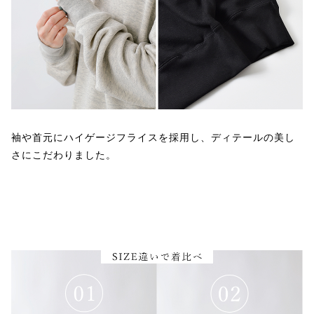
袖や首元にハイゲージフライスを採用し、ディテールの美し
さにこだわりました。