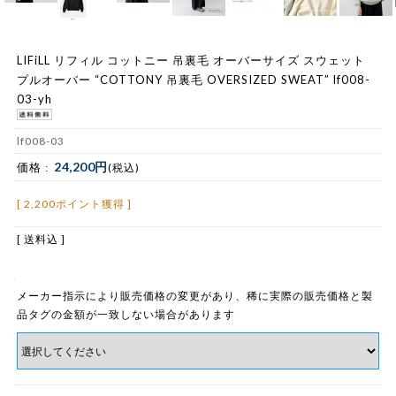
LIFiLL リフィル コットニー 吊裏毛 オーバーサイズ スウェット
プルオーバー “COTTONY 吊裏毛 OVERSIZED SWEAT” lf008-
03-yh
lf008-03
24,200円
価格 :
(税込)
[ 2,200ポイント獲得 ]
[ 送料込 ]
メーカー指示により販売価格の変更があり、稀に実際の販売価格と製
品タグの金額が一致しない場合があります