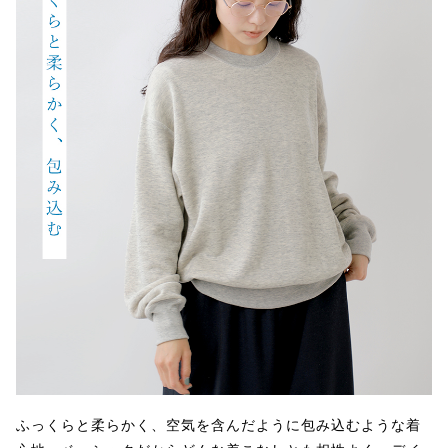
ふっくらと柔らかく、空気を含んだように包み込むような着