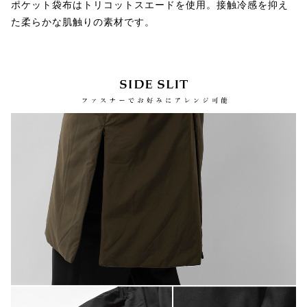
ポケット袋布はトリコットスエードを使用。接触冷感を抑え
た柔らかな肌触りの素材です。