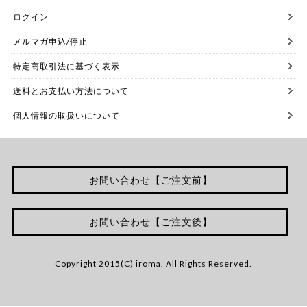
ログイン
メルマガ申込/停止
特定商取引法に基づく表示
送料とお支払い方法について
個人情報の取扱いについて
お問い合わせ【ご注文前】
お問い合わせ【ご注文後】
Copyright 2015(C) iroma. All Rights Reserved.