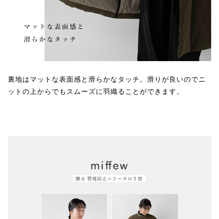
裏地はマットな表面感と滑らかなタッチ。滑りが良いのでニ
ットの上からでもスムーズに羽織ることができます。