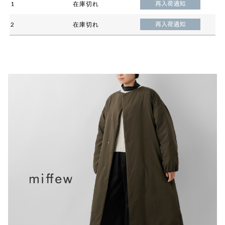
1
在庫切れ
2
在庫切れ