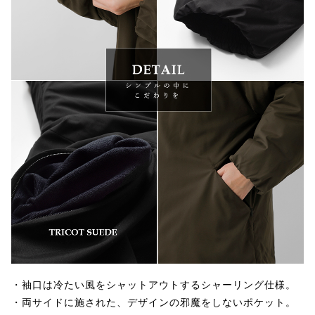
・袖口は冷たい風をシャットアウトするシャーリング仕様。
・両サイドに施された、デザインの邪魔をしないポケット。