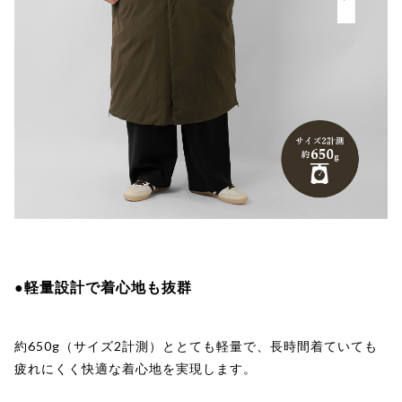
●軽量設計で着心地も抜群
約650g（サイズ2計測）ととても軽量で、長時間着ていても
疲れにくく快適な着心地を実現します。