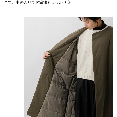
ます。中綿入りで保温性もしっかり◎