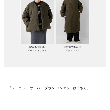
→ 「ノーカラー オーバー ダウン ジャケットはこちら」