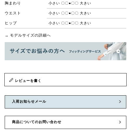
胸まわり
小さい 〇〇●〇〇 大きい
ウエスト
小さい 〇〇●〇〇 大きい
ヒップ
小さい 〇〇●〇〇 大きい
→ モデルサイズの詳細へ
レビューを書く
入荷お知らせメール
商品についてのお問い合わせ