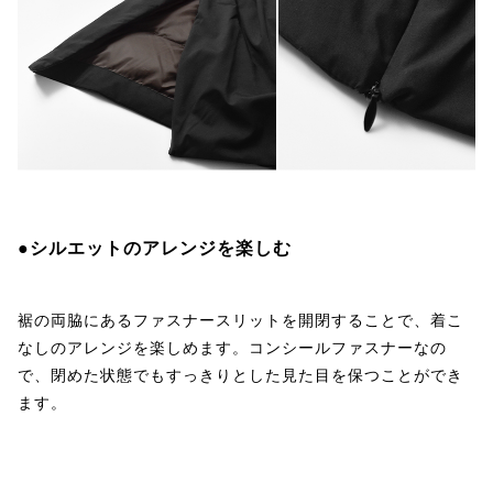
●シルエットのアレンジを楽しむ
裾の両脇にあるファスナースリットを開閉することで、着こ
なしのアレンジを楽しめます。コンシールファスナーなの
で、閉めた状態でもすっきりとした見た目を保つことができ
ます。