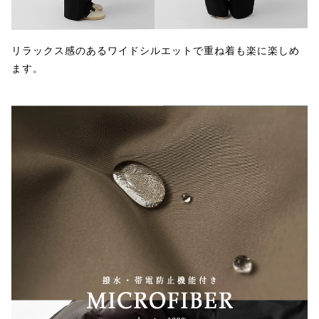
リラックス感のあるワイドシルエットで重ね着も楽に楽しめ
ます。