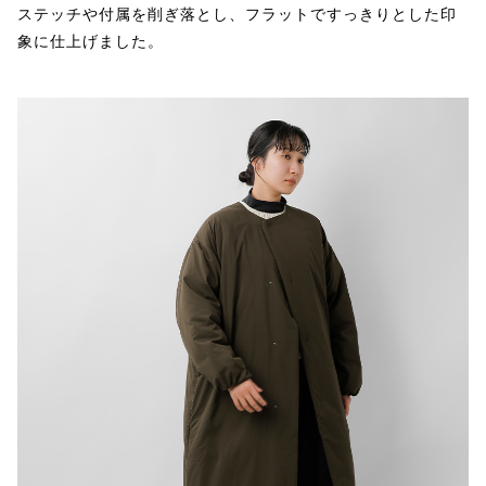
ステッチや付属を削ぎ落とし、フラットですっきりとした印
象に仕上げました。