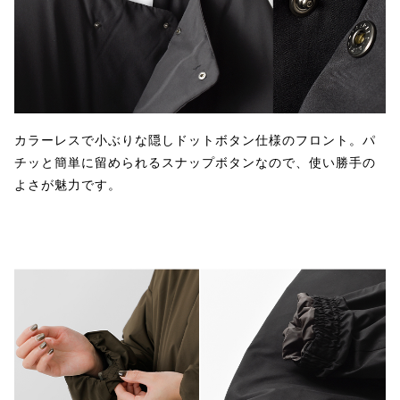
カラーレスで小ぶりな隠しドットボタン仕様のフロント。パ
チッと簡単に留められるスナップボタンなので、使い勝手の
よさが魅力です。