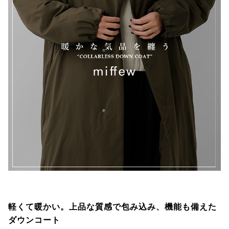
軽くて暖かい。上品な質感で包み込み、機能も備えた
ダウンコート