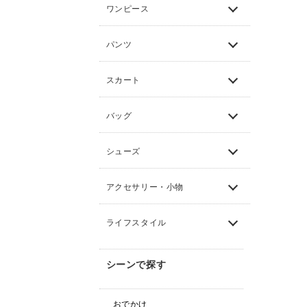
ワンピース
パンツ
スカート
バッグ
シューズ
アクセサリー・小物
ライフスタイル
シーンで探す
おでかけ