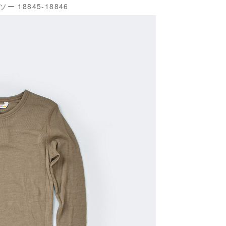
18845-18846