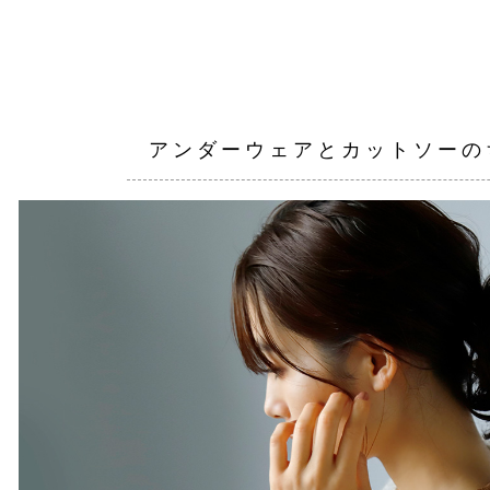
アンダーウェアとカットソーの