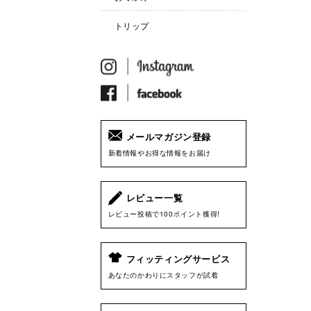
トリップ
メールマガジン登録
新着情報やお得な情報をお届け
レビュー一覧
レビュー投稿で100ポイント獲得!
フィッティングサービス
あなたのかわりにスタッフが試着