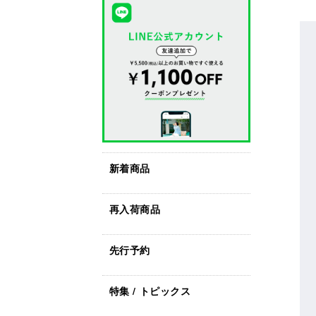
新着商品
再入荷商品
先行予約
特集 / トピックス