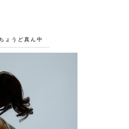
ちょうど真ん中