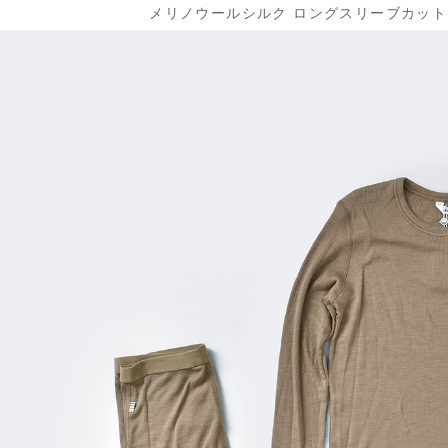
メリノウールシルク ロングスリーブカットソー 