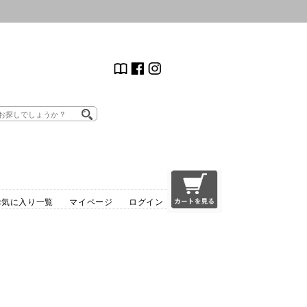
お気に入り一覧
マイページ
ログイン