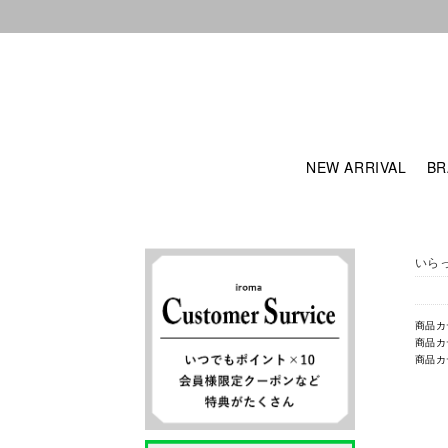
NEW ARRIVAL
BR
いら
商品カ
商品カ
商品カ