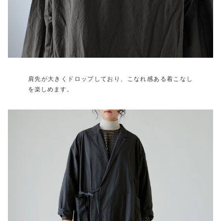
肩先が大きくドロップしており、こなれ感ある着こなし
を楽しめます。