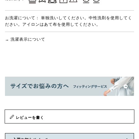
お洗濯について：
単独洗いしてください。中性洗剤を使用してく
ださい。アイロンはあて布を使用してください。
→ 洗濯表示について
レビューを書く