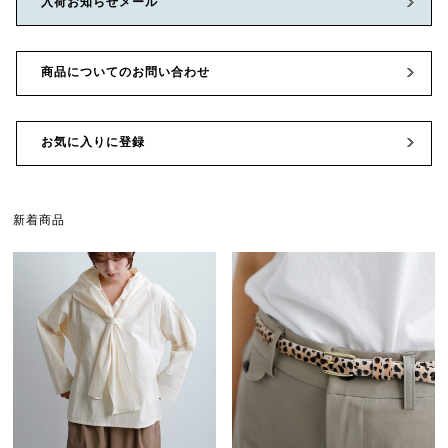
入荷お知らせメール
商品についてのお問い合わせ
お気に入りに登録
新着商品