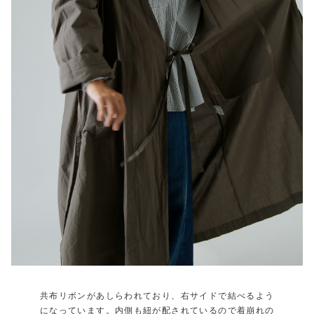
共布リボンがあしらわれており、右サイドで結べるよう
になっています。内側も紐が配されているので着崩れの