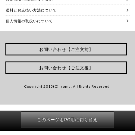
送料とお支払い方法について
個人情報の取扱いについて
お問い合わせ【ご注文前】
お問い合わせ【ご注文後】
Copyright 2015(C) iroma. All Rights Reserved.
このページをPC用に切り替え