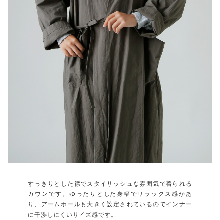
すっきりとした襟でスタイリッシュな雰囲気で着られる
ガウンです。ゆったりとした身幅でリラックス感があ
り、アームホールも大きく設定されているのでインナー
に干渉しにくいサイズ感です。