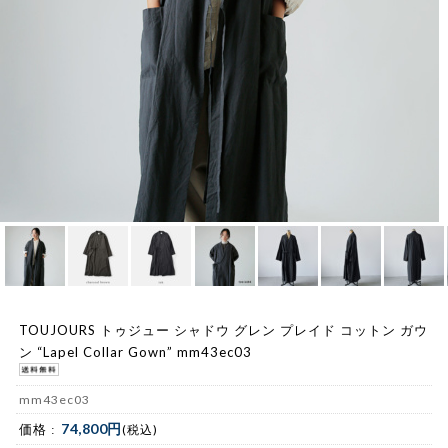
TOUJOURS トゥジュー シャドウ グレン プレイド コットン ガウ
ン “Lapel Collar Gown” mm43ec03
mm43ec03
74,800円
価格 :
(税込)