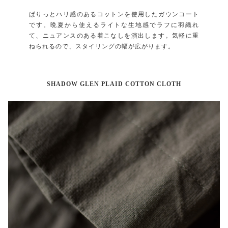
ぱりっとハリ感のあるコットンを使用したガウンコート
です。晩夏から使えるライトな生地感でラフに羽織れ
て、ニュアンスのある着こなしを演出します。気軽に重
ねられるので、スタイリングの幅が広がります。
SHADOW GLEN PLAID COTTON CLOTH