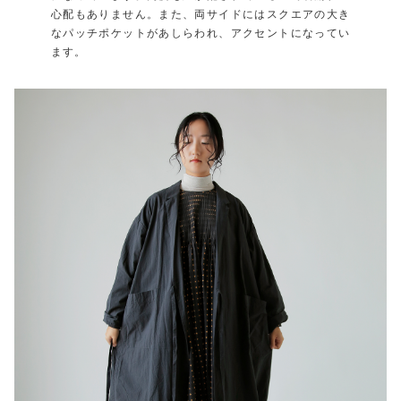
心配もありません。また、両サイドにはスクエアの大き
なパッチポケットがあしらわれ、アクセントになってい
ます。