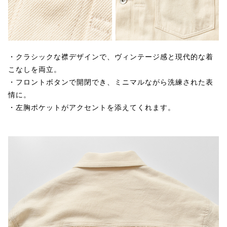
・クラシックな襟デザインで、ヴィンテージ感と現代的な着
こなしを両立。
・フロントボタンで開閉でき、ミニマルながら洗練された表
情に。
・左胸ポケットがアクセントを添えてくれます。