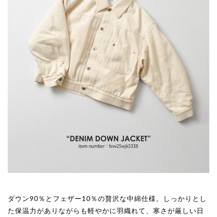
ダウン90％とフェザー10％の贅沢な中綿仕様。しっかりとし
た保温力がありながらも軽やかに羽織れて、寒さが厳しい日