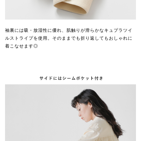
袖裏には吸・放湿性に優れ、肌触りが滑らかなキュプラツイ
ルストライプを使用。そのままでも折り返してもおしゃれに
着こなせます◎