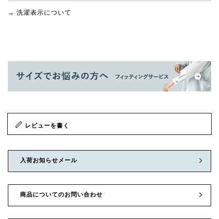
→ 洗濯表示について
レビューを書く
入荷お知らせメール
商品についてのお問い合わせ