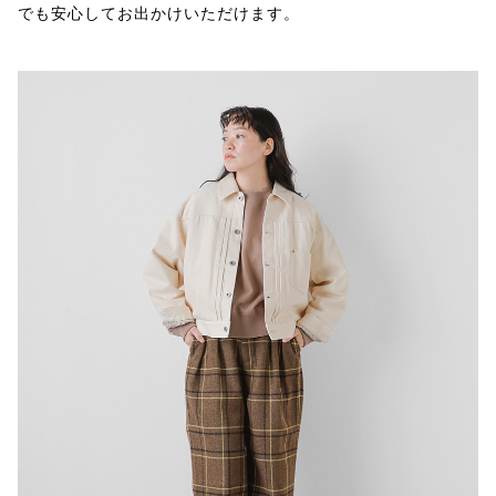
でも安心してお出かけいただけます。