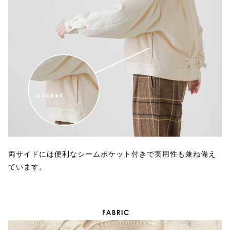
両サイドには便利なシームポケット付きで実用性も兼ね備え
ています。