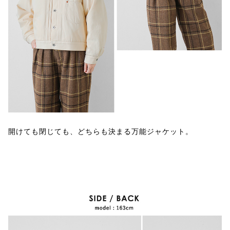
開けても閉じても、どちらも決まる万能ジャケット。