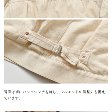
背面は裾にバックシンチを施し、シルエットの調整力も備え
ています。