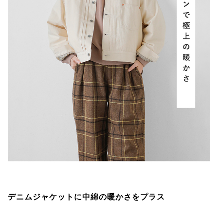
デニムジャケットに中綿の暖かさをプラス