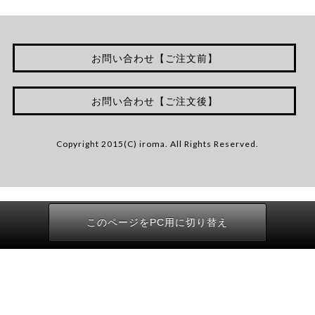
お問い合わせ【ご注文前】
お問い合わせ【ご注文後】
Copyright 2015(C) iroma. All Rights Reserved.
このページをPC用に切り替え