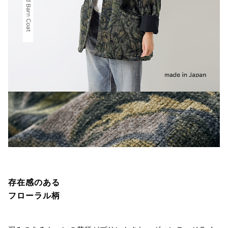
存在感のある
フローラル柄