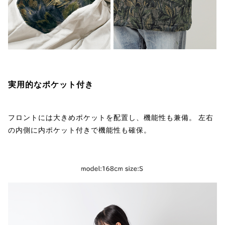
実用的なポケット付き
フロントには大きめポケットを配置し、機能性も兼備。 左右
の内側に内ポケット付きで機能性も確保。