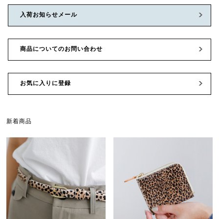
入荷お知らせメール
商品についてのお問い合わせ
お気に入りに登録
新着商品