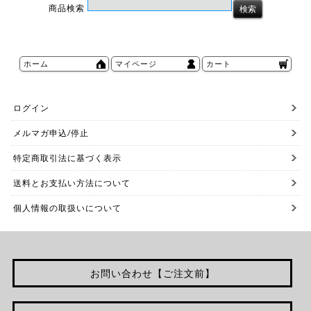
商品検索
ホーム
マイページ
カート
ログイン
メルマガ申込/停止
特定商取引法に基づく表示
送料とお支払い方法について
個人情報の取扱いについて
お問い合わせ【ご注文前】