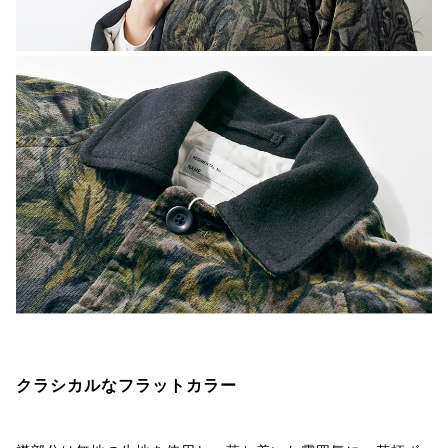
クラシカルなフラットカラー