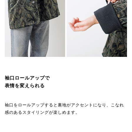
袖口ロールアップで
表情を変えられる
袖口をロールアップすると裏地がアクセントになり、こなれ
感のあるスタイリングが楽しめます。