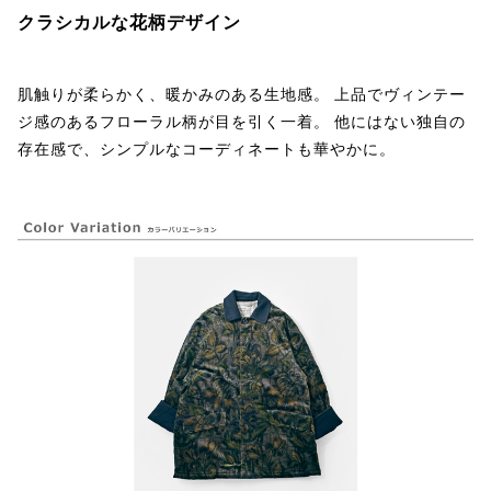
クラシカルな花柄デザイン
肌触りが柔らかく、暖かみのある生地感。 上品でヴィンテー
ジ感のあるフローラル柄が目を引く一着。 他にはない独自の
存在感で、シンプルなコーディネートも華やかに。