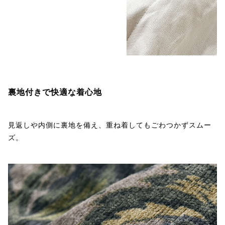
裏地付きで快適な着心地
見返しや内側に裏地を備え、重ね着してもごわつかずスムー
ズ。