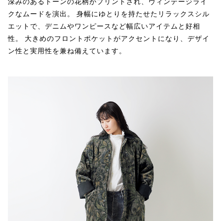
深みのあるトーンの花柄がプリントされ、ヴィンテージライ
クなムードを演出。 身幅にゆとりを持たせたリラックスシル
エットで、デニムやワンピースなど幅広いアイテムと好相
性。 大きめのフロントポケットがアクセントになり、デザイ
ン性と実用性を兼ね備えています。