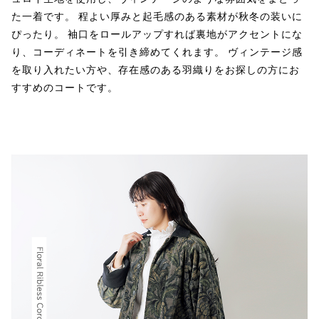
た一着です。 程よい厚みと起毛感のある素材が秋冬の装いに
ぴったり。 袖口をロールアップすれば裏地がアクセントにな
り、コーディネートを引き締めてくれます。 ヴィンテージ感
を取り入れたい方や、存在感のある羽織りをお探しの方にお
すすめのコートです。