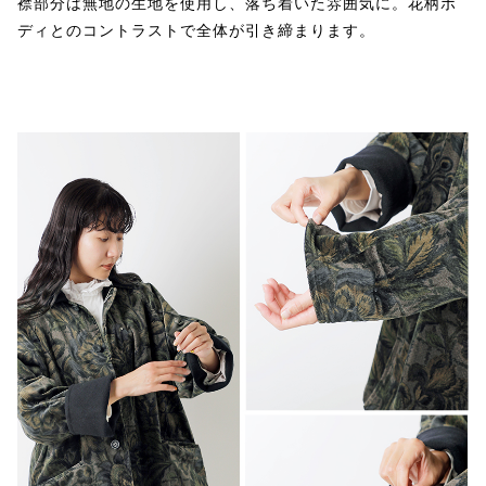
襟部分は無地の生地を使用し、落ち着いた雰囲気に。花柄ボ
ディとのコントラストで全体が引き締まります。