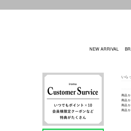
NEW ARRIVAL
BR
いら
商品カ
商品カ
商品カ
商品カ