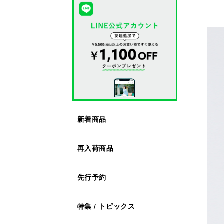
新着商品
再入荷商品
先行予約
特集 / トピックス