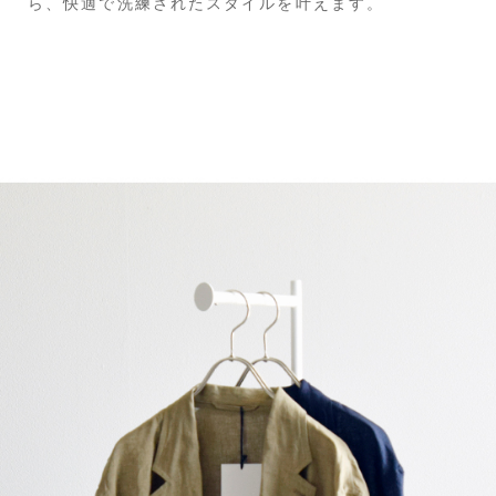
ら、快適で洗練されたスタイルを叶えます。