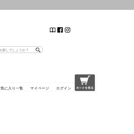
お気に入り一覧
マイページ
ログイン