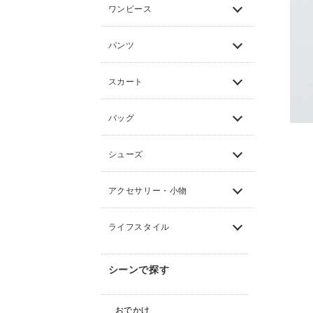
ワンピース
パンツ
スカート
バッグ
シューズ
アクセサリー・小物
ライフスタイル
シーンで探す
おでかけ