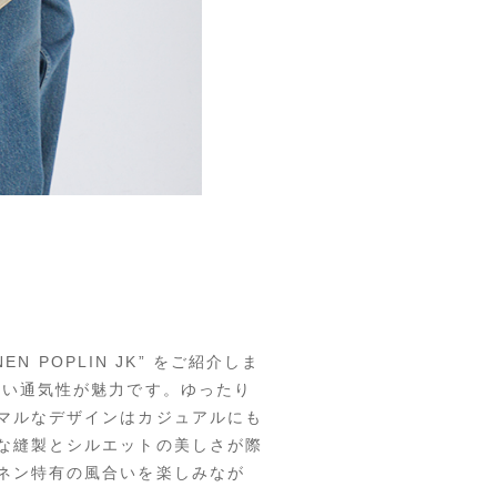
N POPLIN JK” をご紹介しま
高い通気性が魅力です。ゆったり
マルなデザインはカジュアルにも
な縫製とシルエットの美しさが際
ネン特有の風合いを楽しみなが