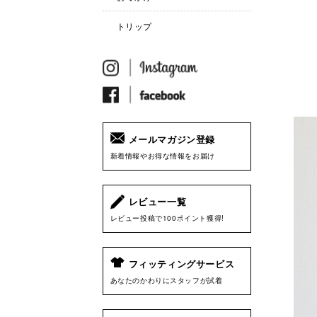
トリップ
メールマガジン登録
新着情報やお得な情報をお届け
レビュー一覧
レビュー投稿で100ポイント獲得!
フィッティングサービス
あなたのかわりにスタッフが試着