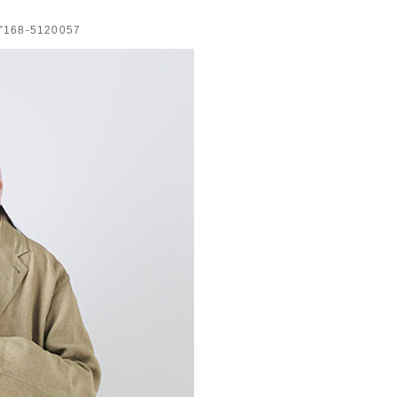
68-5120057