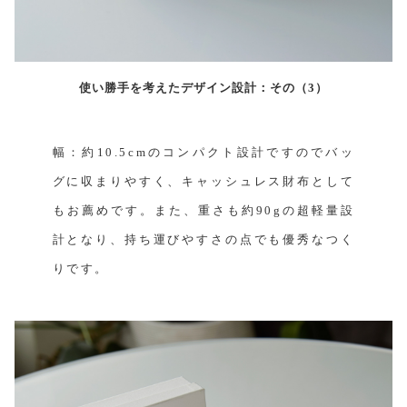
使い勝手を考えたデザイン設計：その（3）
幅：約10.5cmのコンパクト設計ですのでバッ
グに収まりやすく、キャッシュレス財布として
もお薦めです。また、重さも約90gの超軽量設
計となり、持ち運びやすさの点でも優秀なつく
りです。