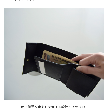
使い勝手を考えたデザイン設計：その（2）