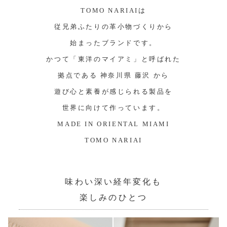
TOMO NARIAIは
従兄弟ふたりの革小物づくりから
始まったブランドです。
かつて「東洋のマイアミ」と呼ばれた
拠点である 神奈川県 藤沢 から
遊び心と素養が感じられる製品を
世界に向けて作っています。
MADE IN ORIENTAL MIAMI
TOMO NARIAI
味わい深い経年変化も
楽しみのひとつ