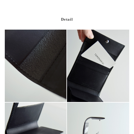
Detail