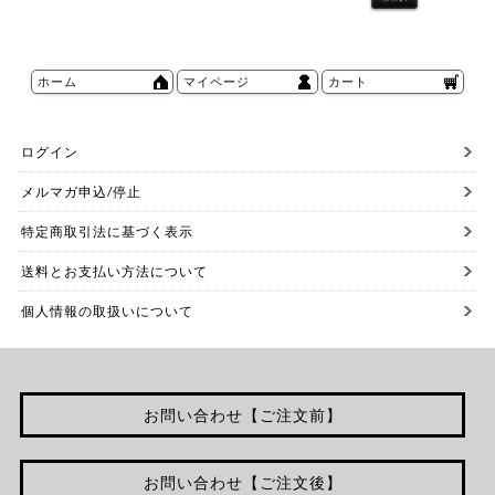
ホーム
マイページ
カート
ログイン
メルマガ申込/停止
特定商取引法に基づく表示
送料とお支払い方法について
個人情報の取扱いについて
お問い合わせ【ご注文前】
お問い合わせ【ご注文後】