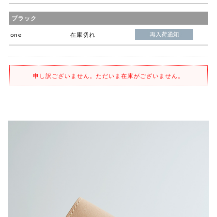
ブラック
one
在庫切れ
申し訳ございません。ただいま在庫がございません。