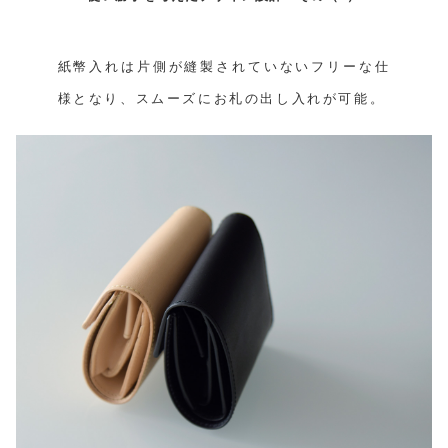
紙幣入れは片側が縫製されていないフリーな仕
様となり、スムーズにお札の出し入れが可能。