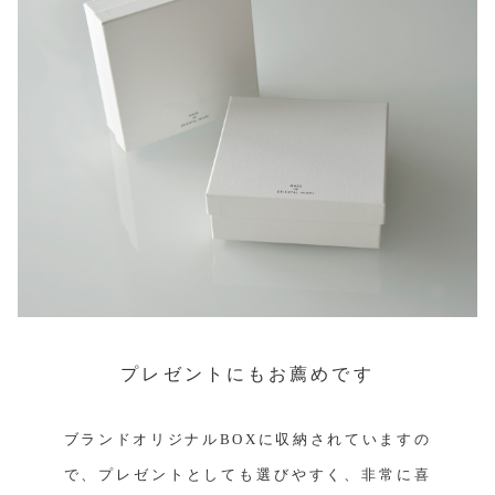
プレゼントにもお薦めです
ブランドオリジナルBOXに収納されていますの
で、プレゼントとしても選びやすく、非常に喜