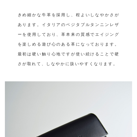
きめ細かな牛革を採用し、程よいしなやかさが
あります。イタリアのベジタブルタンニンレザ
ーを使用しており、革本来の質感でエイジング
を楽しめる遊び心のある革になっております。
最初は硬い触り心地ですが使い続けることで硬
さが取れて、しなやかに扱いやすくなります。