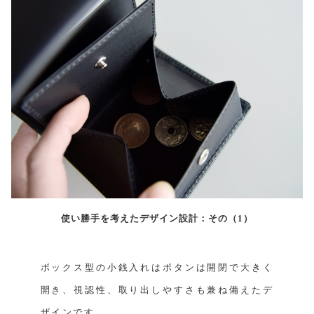
使い勝手を考えたデザイン設計：その（1）
ボックス型の小銭入れはボタンは開閉で大きく
開き、視認性、取り出しやすさも兼ね備えたデ
ザインです。