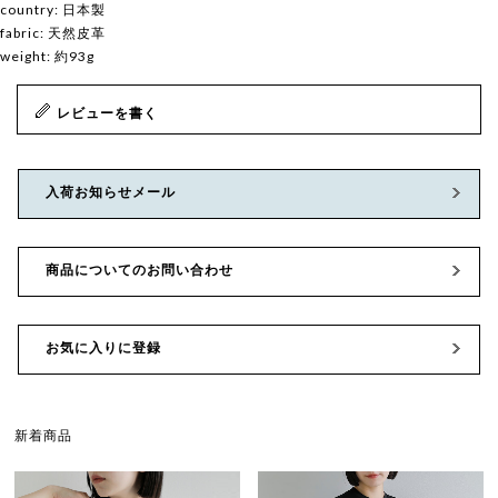
country: 日本製
fabric: 天然皮革
weight: 約93g
レビューを書く
入荷お知らせメール
商品についてのお問い合わせ
お気に入りに登録
新着商品