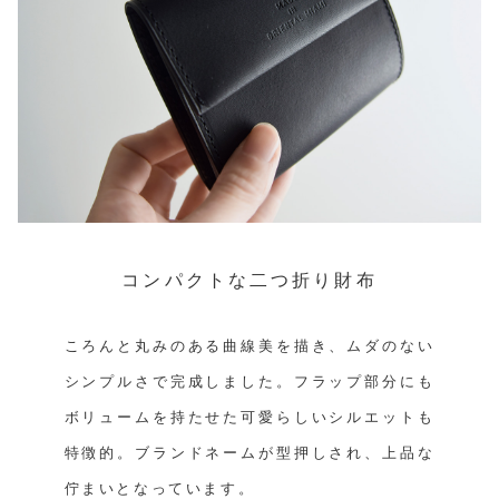
コンパクトな二つ折り財布
ころんと丸みのある曲線美を描き、ムダのない
シンプルさで完成しました。フラップ部分にも
ボリュームを持たせた可愛らしいシルエットも
特徴的。ブランドネームが型押しされ、上品な
佇まいとなっています。