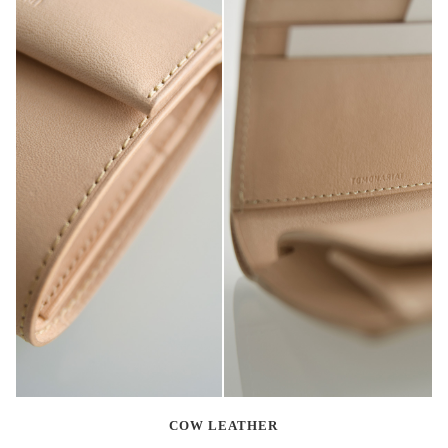
COW LEATHER