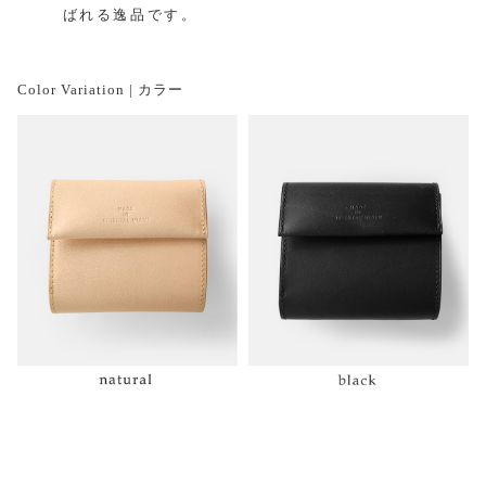
ばれる逸品です。
Color Variation | カラー