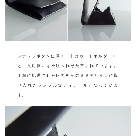
スナップボタン仕様で、中はカードホルダー×3
と、反対側には小銭入れが配置されています。
丁寧に処理された床面をそのままデザインに取
り入れたシンプルなディテールとなっていま
す。