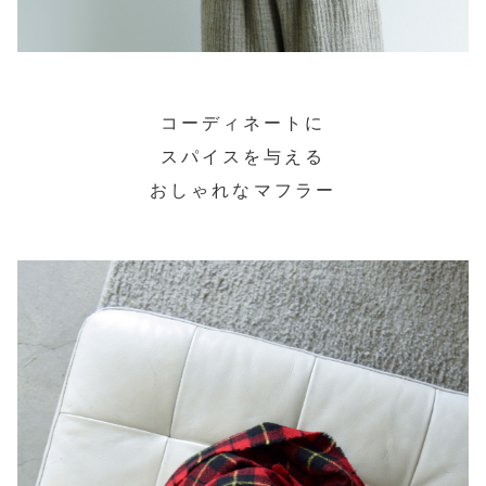
コーディネートに
スパイスを与える
おしゃれなマフラー