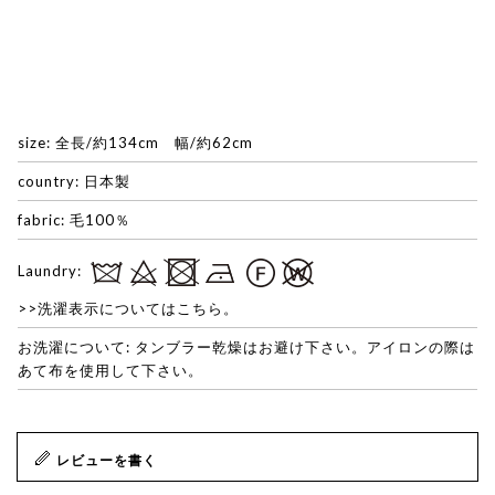
size: 全長/約134cm 幅/約62cm
country: 日本製
fabric: 毛100％
Laundry:
>>洗濯表示についてはこちら。
お洗濯について: タンブラー乾燥はお避け下さい。アイロンの際は
あて布を使用して下さい。
レビューを書く