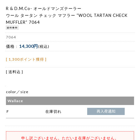
R & D.M.Co- オールドマンズテーラー
ウール タータン チェック マフラー “WOOL TARTAN CHECK
MUFFLER” 7064
7064
14,300円
価格 :
(税込)
[ 1,300ポイント獲得 ]
[ 送料込 ]
color／size
Wallace
F
在庫切れ
申し訳ございません。ただいま在庫がございません。