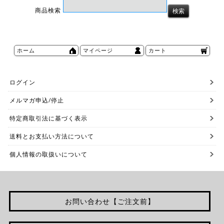
商品検索
ホーム
マイページ
カート
ログイン
メルマガ申込/停止
特定商取引法に基づく表示
送料とお支払い方法について
個人情報の取扱いについて
お問い合わせ【ご注文前】