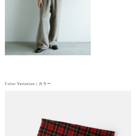
Color Variation | カラー