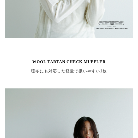
WOOL TARTAN CHECK MUFFLER
暖冬にも対応した軽量で扱いやすい1枚