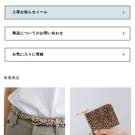
入荷お知らせメール
商品についてのお問い合わせ
お気に入りに登録
新着商品