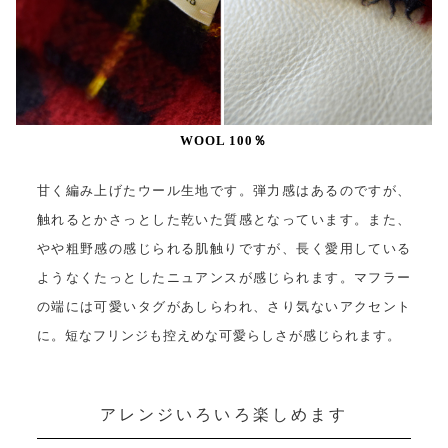
WOOL 100％
甘く編み上げたウール生地です。弾力感はあるのですが、
触れるとかさっとした乾いた質感となっています。また、
やや粗野感の感じられる肌触りですが、長く愛用している
ようなくたっとしたニュアンスが感じられます。マフラー
の端には可愛いタグがあしらわれ、さり気ないアクセント
に。短なフリンジも控えめな可愛らしさが感じられます。
アレンジいろいろ楽しめます