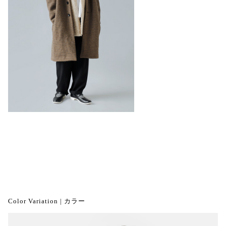
Color Variation | カラー