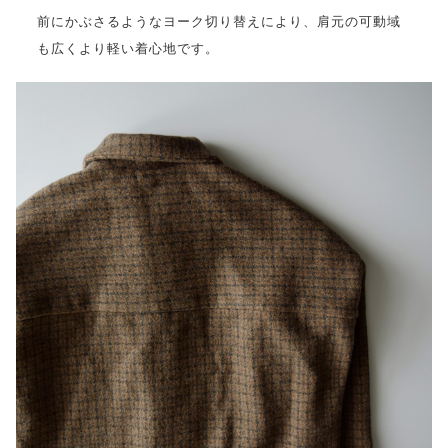
前にかぶさるようなヨーク切り替えにより、肩元の可動域
も広くより軽い着心地です。