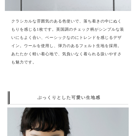
クラシカルな雰囲気のある色使いで、落ち着きの中にぬく
もりを感じる1枚です。英国調のチェック柄がシンプルな装
いにもよく合い、ベーシックなのにトレンドを感じるデザ
イン。ウールを使用し、弾力のあるフェルト生地を採用。
あたたかく軽い着心地で、気負いなく着られる扱いやすさ
も魅力です。
ぷっくりとした可愛い生地感