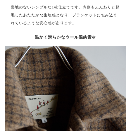
裏地のないシンプルな1枚仕立てです。内側もふんわりと起
毛したあたたかな生地感となり、ブランケットに包み込ま
れているような安心感があります。
温かく滑らかなウール混紡素材