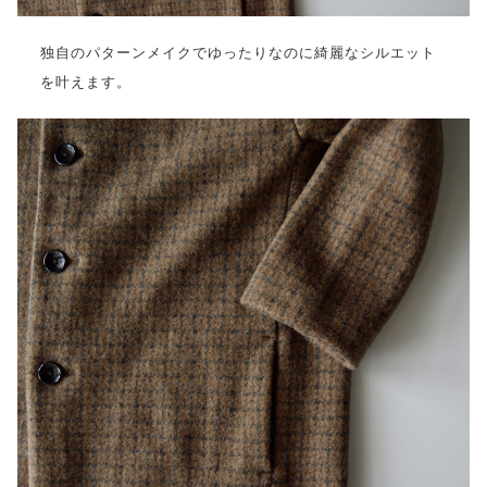
独自のパターンメイクでゆったりなのに綺麗なシルエット
を叶えます。