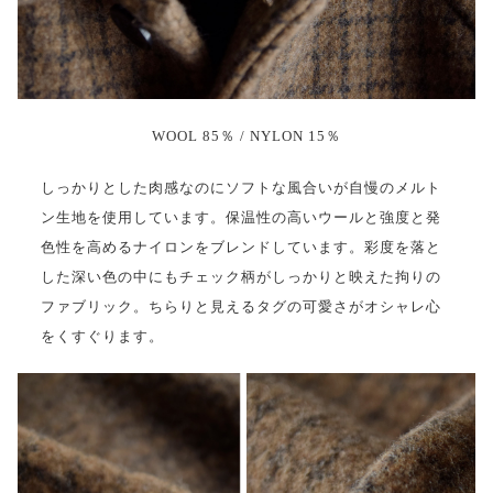
WOOL 85％ / NYLON 15％
しっかりとした肉感なのにソフトな風合いが自慢のメルト
ン生地を使用しています。保温性の高いウールと強度と発
色性を高めるナイロンをブレンドしています。彩度を落と
した深い色の中にもチェック柄がしっかりと映えた拘りの
ファブリック。ちらりと見えるタグの可愛さがオシャレ心
をくすぐります。