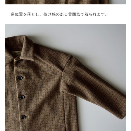
肩位置を落とし、抜け感のある雰囲気で着られます。