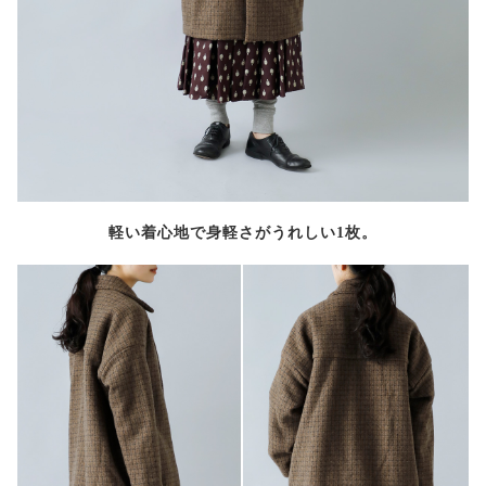
軽い着心地で身軽さがうれしい1枚。