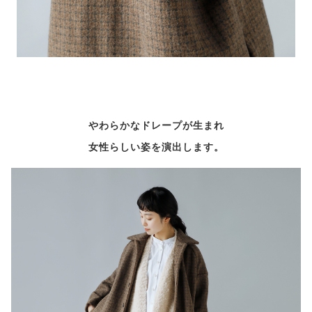
やわらかなドレープが生まれ
女性らしい姿を演出します。