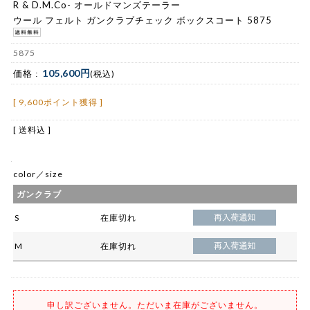
R & D.M.Co- オールドマンズテーラー
ウール フェルト ガンクラブチェック ボックスコート 5875
5875
105,600円
価格 :
(税込)
[ 9,600ポイント獲得 ]
[ 送料込 ]
color／size
ガンクラブ
S
在庫切れ
M
在庫切れ
申し訳ございません。ただいま在庫がございません。