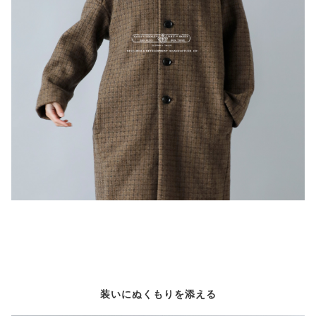
装いにぬくもりを添える