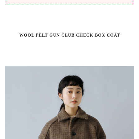
WOOL FELT GUN CLUB CHECK BOX COAT