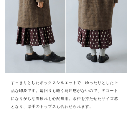
すっきりとしたボックスシルエットで、ゆったりとした上
品な印象です。肩回りも軽く窮屈感がないので、冬コート
になりがちな着疲れも心配無用。余裕を持たせたサイズ感
となり、厚手のトップスも合わせられます。