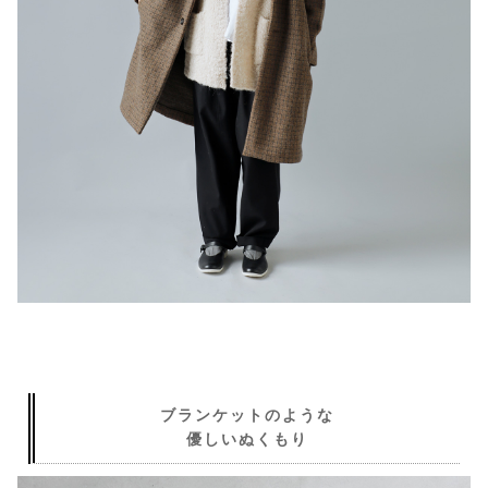
ブランケットのような
優しいぬくもり