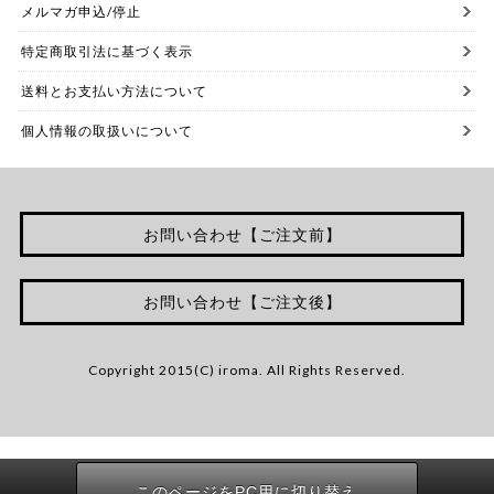
メルマガ申込/停止
特定商取引法に基づく表示
送料とお支払い方法について
個人情報の取扱いについて
お問い合わせ【ご注文前】
お問い合わせ【ご注文後】
Copyright 2015(C) iroma. All Rights Reserved.
このページをPC用に切り替え