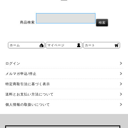
商品検索
ホーム
マイページ
カート
ログイン
メルマガ申込/停止
特定商取引法に基づく表示
送料とお支払い方法について
個人情報の取扱いについて