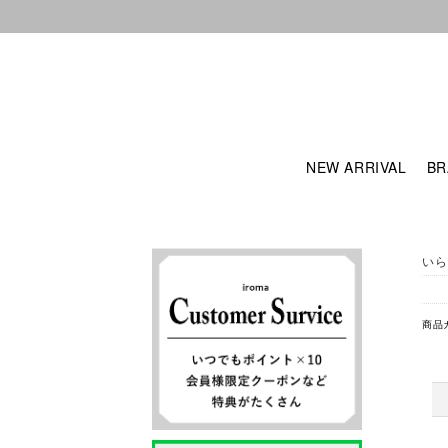
NEW ARRIVAL
BR
いら
商品