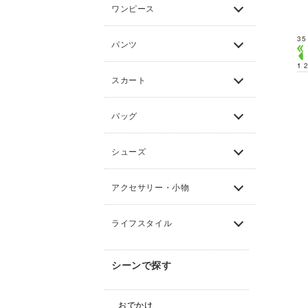
ワンピース
35
パンツ
1
スカート
バッグ
シューズ
アクセサリー・小物
ライフスタイル
シーンで探す
おでかけ