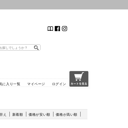
気に入り一覧
マイページ
ログイン
替え
新着順
価格が安い順
価格が高い順