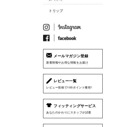
トリップ
メールマガジン登録
新着情報やお得な情報をお届け
レビュー一覧
レビュー投稿で100ポイント獲得!
フィッティングサービス
あなたのかわりにスタッフが試着