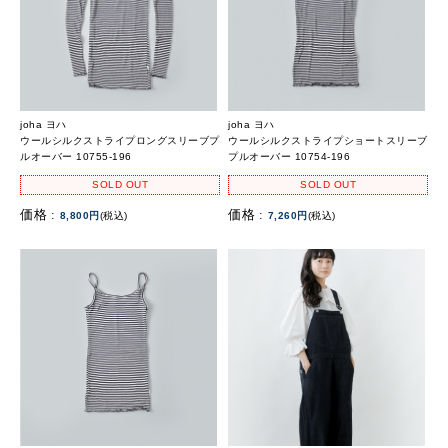
joha ヨハ
joha ヨハ
ウールシルクストライプロングスリーブプ
ウールシルクストライプショートスリーブ
ルオーバー 10755-196
プルオーバー 10754-196
SOLD OUT
SOLD OUT
価格 :
価格 :
8,800円
(税込)
7,260円
(税込)