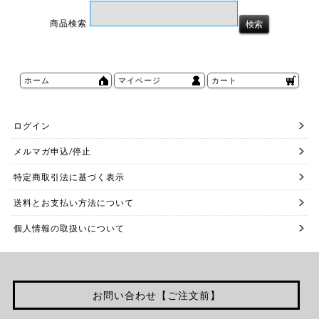
商品検索
ホーム
マイページ
カート
ログイン
メルマガ申込/停止
特定商取引法に基づく表示
送料とお支払い方法について
個人情報の取扱いについて
お問い合わせ【ご注文前】