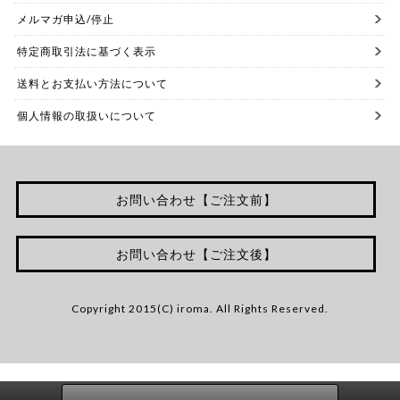
メルマガ申込/停止
特定商取引法に基づく表示
送料とお支払い方法について
個人情報の取扱いについて
お問い合わせ【ご注文前】
お問い合わせ【ご注文後】
Copyright 2015(C) iroma. All Rights Reserved.