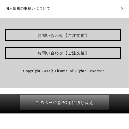
個人情報の取扱いについて
お問い合わせ【ご注文前】
お問い合わせ【ご注文後】
Copyright 2015(C) iroma. All Rights Reserved.
このページをPC用に切り替え