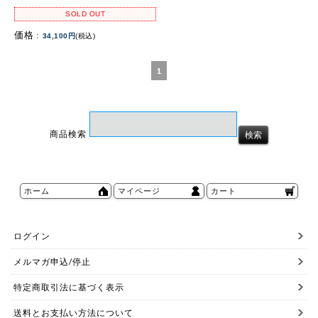
SOLD OUT
価格 :
34,100円
(税込)
1
商品検索
ホーム
マイページ
カート
ログイン
メルマガ申込/停止
特定商取引法に基づく表示
送料とお支払い方法について