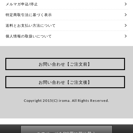
メルマガ申込/停止
特定商取引法に基づく表示
送料とお支払い方法について
個人情報の取扱いについて
お問い合わせ【ご注文前】
お問い合わせ【ご注文後】
Copyright 2015(C) iroma. All Rights Reserved.