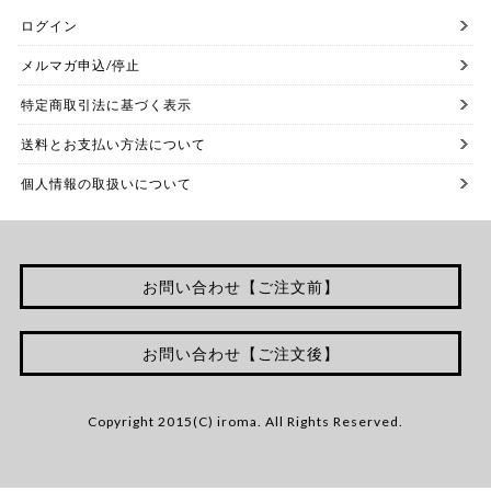
ログイン
メルマガ申込/停止
特定商取引法に基づく表示
送料とお支払い方法について
個人情報の取扱いについて
お問い合わせ【ご注文前】
お問い合わせ【ご注文後】
Copyright 2015(C) iroma. All Rights Reserved.