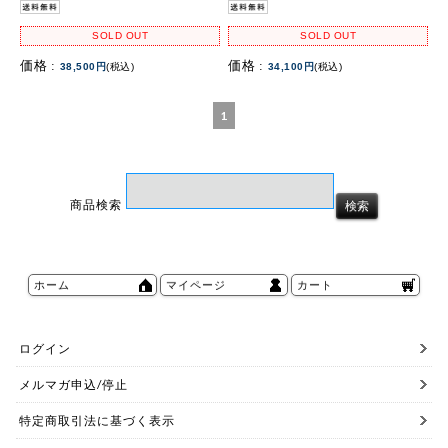
SOLD OUT
SOLD OUT
価格 :
価格 :
38,500円
(税込)
34,100円
(税込)
1
商品検索
ホーム
マイページ
カート
ログイン
メルマガ申込/停止
特定商取引法に基づく表示