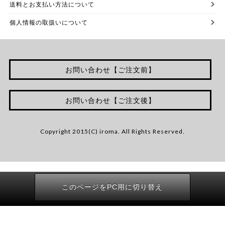
送料とお支払い方法について
個人情報の取扱いについて
お問い合わせ【ご注文前】
お問い合わせ【ご注文後】
Copyright 2015(C) iroma. All Rights Reserved.
このページをPC用に切り替え