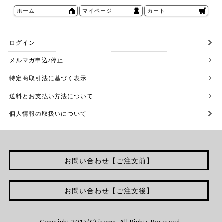
ホーム
マイページ
カート
ログイン
メルマガ申込/停止
特定商取引法に基づく表示
送料とお支払い方法について
個人情報の取扱いについて
お問い合わせ【ご注文前】
お問い合わせ【ご注文後】
Copyright 2015(C) iroma. All Rights Reserved.