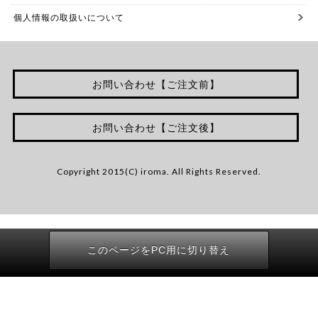
個人情報の取扱いについて
お問い合わせ【ご注文前】
お問い合わせ【ご注文後】
Copyright 2015(C) iroma. All Rights Reserved.
このページをPC用に切り替え