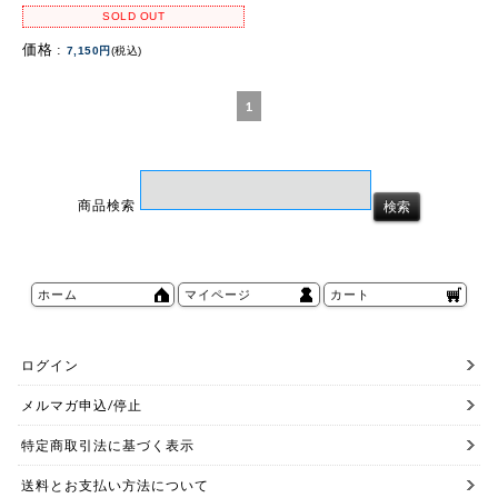
SOLD OUT
価格 :
7,150円
(税込)
1
商品検索
ホーム
マイページ
カート
ログイン
メルマガ申込/停止
特定商取引法に基づく表示
送料とお支払い方法について