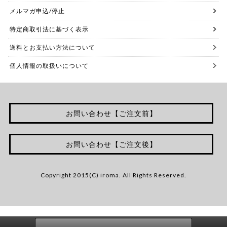
メルマガ申込/停止
特定商取引法に基づく表示
送料とお支払い方法について
個人情報の取扱いについて
お問い合わせ【ご注文前】
お問い合わせ【ご注文後】
Copyright 2015(C) iroma. All Rights Reserved.