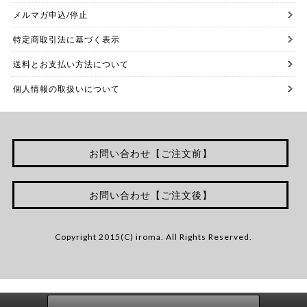
メルマガ申込/停止
特定商取引法に基づく表示
送料とお支払い方法について
個人情報の取扱いについて
お問い合わせ【ご注文前】
お問い合わせ【ご注文後】
Copyright 2015(C) iroma. All Rights Reserved.