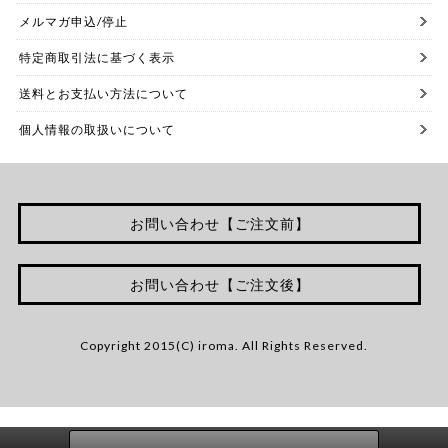
メルマガ申込/停止
特定商取引法に基づく表示
送料とお支払い方法について
個人情報の取扱いについて
お問い合わせ【ご注文前】
お問い合わせ【ご注文後】
Copyright 2015(C) iroma. All Rights Reserved.