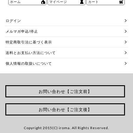
ホーム
マイページ
カート
ログイン
メルマガ申込/停止
特定商取引法に基づく表示
送料とお支払い方法について
個人情報の取扱いについて
お問い合わせ【ご注文前】
お問い合わせ【ご注文後】
Copyright 2015(C) iroma. All Rights Reserved.