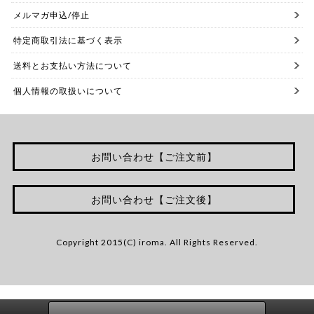
メルマガ申込/停止
特定商取引法に基づく表示
送料とお支払い方法について
個人情報の取扱いについて
お問い合わせ【ご注文前】
お問い合わせ【ご注文後】
Copyright 2015(C) iroma. All Rights Reserved.