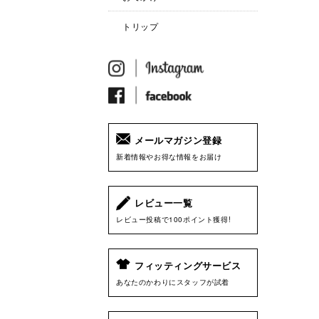
トリップ
メールマガジン登録
新着情報やお得な情報をお届け
レビュー一覧
レビュー投稿で100ポイント獲得!
フィッティングサービス
あなたのかわりにスタッフが試着