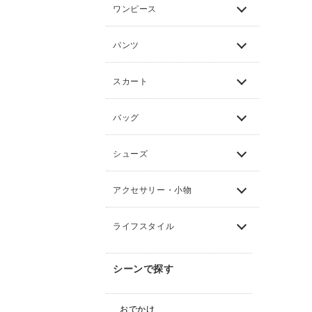
ワンピース
パンツ
スカート
バッグ
シューズ
アクセサリー・小物
ライフスタイル
シーンで探す
おでかけ