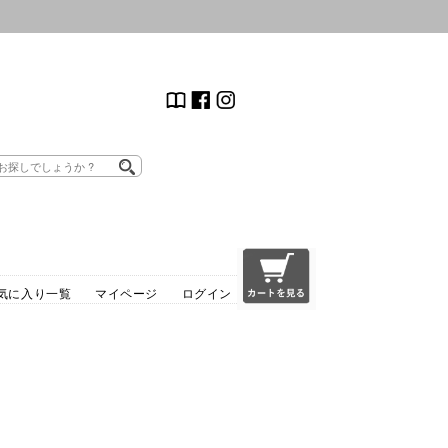
気に入り一覧
マイページ
ログイン