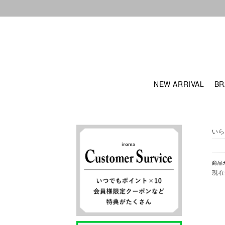
NEW ARRIVAL
BR
いら
商品
現在