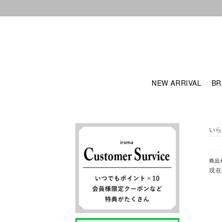
NEW ARRIVAL
BR
いら
商品
現在