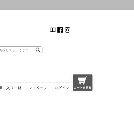
気に入り一覧
マイページ
ログイン