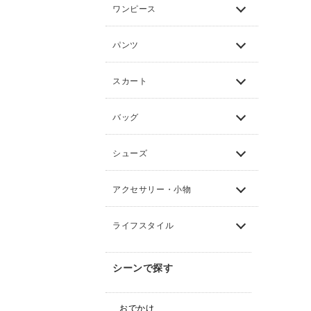
ワンピース
パンツ
スカート
バッグ
シューズ
アクセサリー・小物
ライフスタイル
シーンで探す
おでかけ