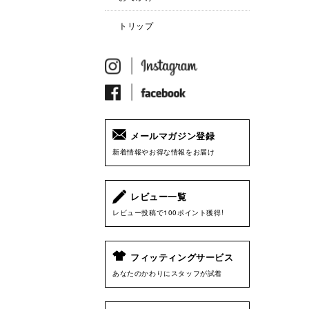
トリップ
メールマガジン登録
新着情報やお得な情報をお届け
レビュー一覧
レビュー投稿で100ポイント獲得!
フィッティングサービス
あなたのかわりにスタッフが試着