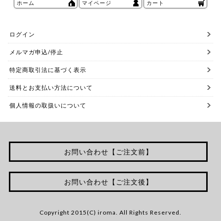
ホーム
マイページ
カート
ログイン
メルマガ申込/停止
特定商取引法に基づく表示
送料とお支払い方法について
個人情報の取扱いについて
お問い合わせ【ご注文前】
お問い合わせ【ご注文後】
Copyright 2015(C) iroma. All Rights Reserved.