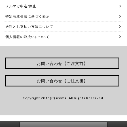
メルマガ申込/停止
特定商取引法に基づく表示
送料とお支払い方法について
個人情報の取扱いについて
お問い合わせ【ご注文前】
お問い合わせ【ご注文後】
Copyright 2015(C) iroma. All Rights Reserved.