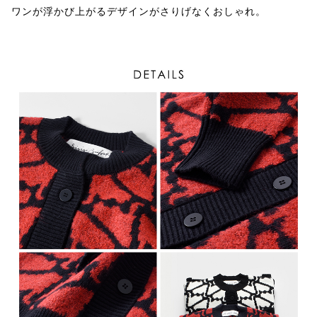
ワンが浮かび上がるデザインがさりげなくおしゃれ。