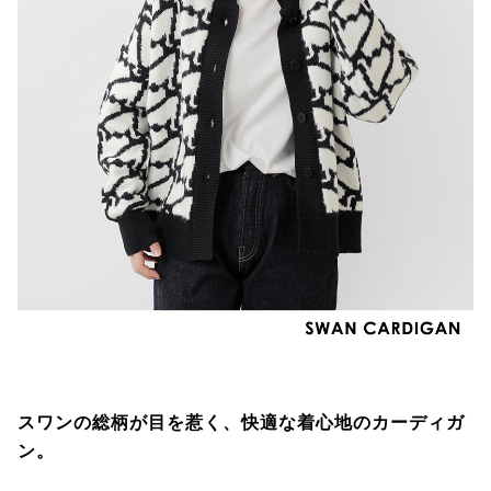
スワンの総柄が目を惹く、快適な着心地のカーディガ
ン。