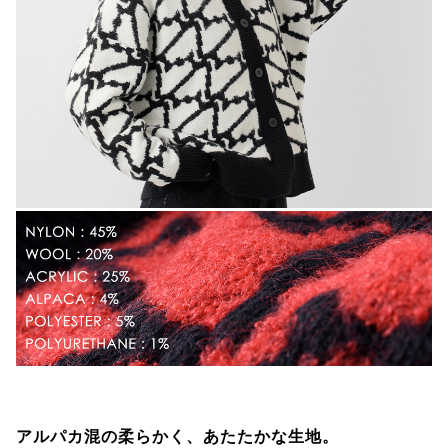
アルパカ混の柔らかく、あたたかな生地。