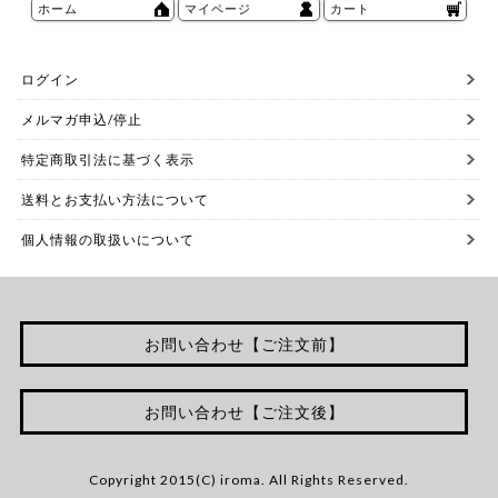
ホーム
マイページ
カート
ログイン
メルマガ申込/停止
特定商取引法に基づく表示
送料とお支払い方法について
個人情報の取扱いについて
お問い合わせ【ご注文前】
お問い合わせ【ご注文後】
Copyright 2015(C) iroma. All Rights Reserved.