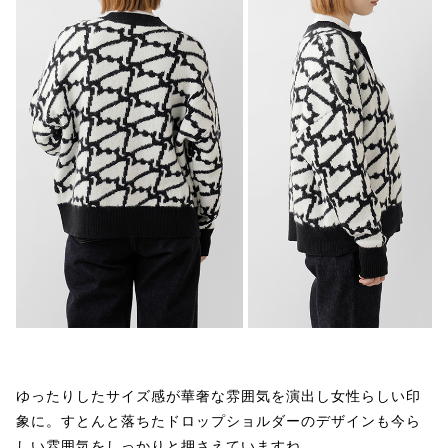
ゆったりしたサイズ感が華奢な雰囲気を演出し女性らしい印
象に。すとんと落ちたドロップショルダーのデザインも今ら
しい雰囲気をしっかりと押さえていますね。