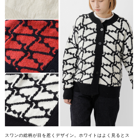
スワンの総柄が目を惹くデザイン。ホワイトはよく見るとス