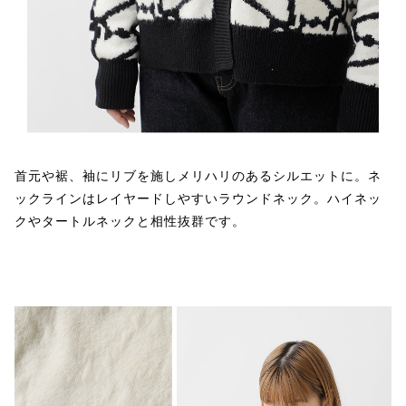
首元や裾、袖にリブを施しメリハリのあるシルエットに。ネ
ックラインはレイヤードしやすいラウンドネック。ハイネッ
クやタートルネックと相性抜群です。