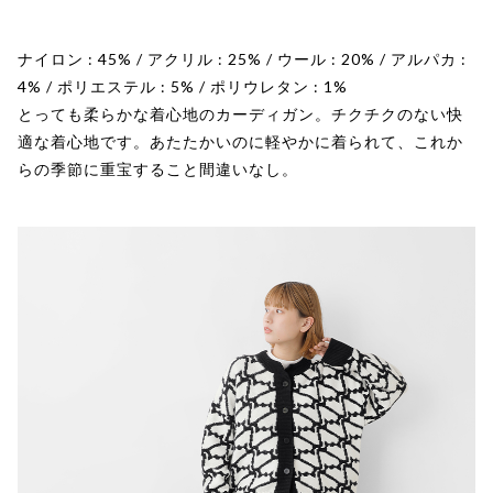
ナイロン : 45% / アクリル : 25% / ウール : 20% / アルパカ :
4% / ポリエステル : 5% / ポリウレタン : 1%
とっても柔らかな着心地のカーディガン。チクチクのない快
適な着心地です。あたたかいのに軽やかに着られて、これか
らの季節に重宝すること間違いなし。