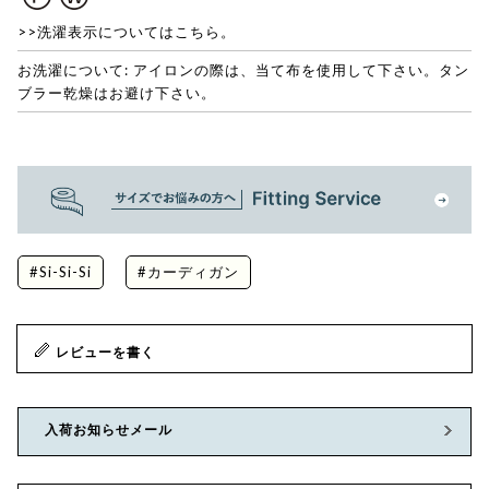
>>洗濯表示についてはこちら。
お洗濯について: アイロンの際は、当て布を使用して下さい。タン
ブラー乾燥はお避け下さい。
#Si-Si-Si
#カーディガン
レビューを書く
入荷お知らせメール