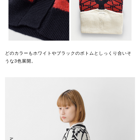
どのカラーもホワイトやブラックのボトムとしっくり合いそ
うな3色展開。