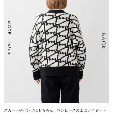
スカートやパンツはもちろん、ワンピースの上にレイヤード