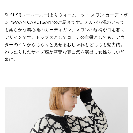
Si-Si-Si(スースースー)よりウォームニット スワン カーディガ
ン “SWAN CARDIGAN”のご紹介です。アルパカ混のとって
も柔らかな着心地のカーディガン。スワンの総柄が目を惹く
デザインです。トップスとしてコーデの主役としても、アウ
ターのインからちらりと見せるおしゃれもどちらも魅力的。
ゆったりしたサイズ感が華奢な雰囲気を演出し女性らしい印
象に。