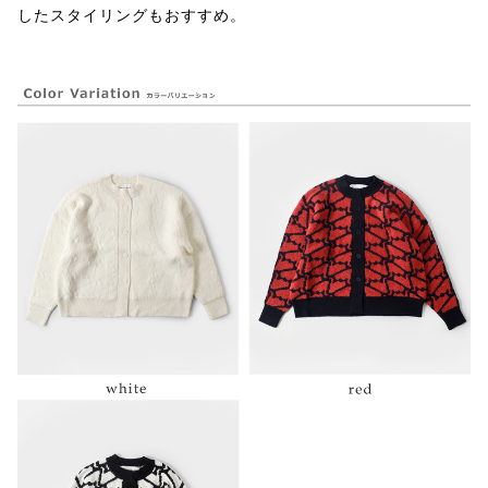
したスタイリングもおすすめ。