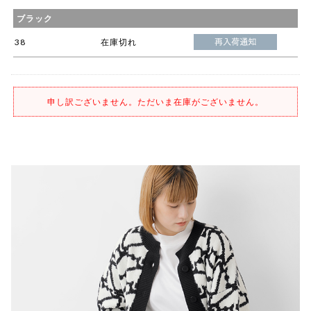
ブラック
38
在庫切れ
申し訳ございません。ただいま在庫がございません。