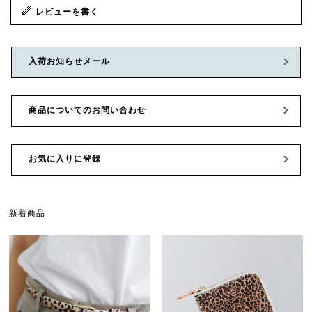
レビューを書く
入荷お知らせメール
商品についてのお問い合わせ
お気に入りに登録
新着商品