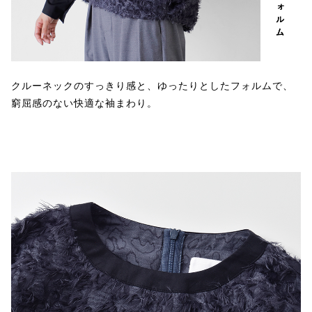
クルーネックのすっきり感と、ゆったりとしたフォルムで、
窮屈感のない快適な袖まわり。