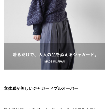
立体感が美しいジャガードプルオーバー