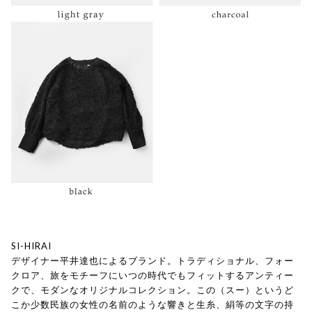
SI-HIRAI
デザイナー平井達也によるブランド。トラディショナル、フォー
クロア、旅をモチーフにいつの時代でもフィットするアンティー
クで、モダンなオリジナルコレクション。この（スー）というど
こか少数民族の女性の名前のような響きと生糸、絹等の文字の持