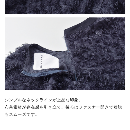
シンプルなネックラインが上品な印象。
布帛素材が存在感を引き立て、後ろはファスナー開きで着脱
もスムーズです。