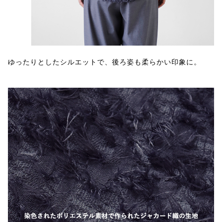
ゆったりとしたシルエットで、後ろ姿も柔らかい印象に。