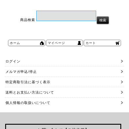
商品検索
ホーム
マイページ
カート
ログイン
メルマガ申込/停止
特定商取引法に基づく表示
送料とお支払い方法について
個人情報の取扱いについて