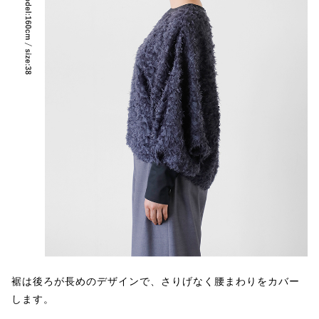
裾は後ろが長めのデザインで、さりげなく腰まわりをカバー
します。