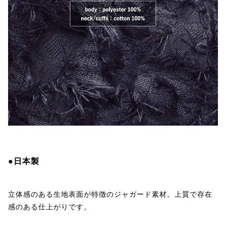
●日本製
立体感のある生地表面が特徴のジャガード素材。上質で存在
感のある仕上がりです。