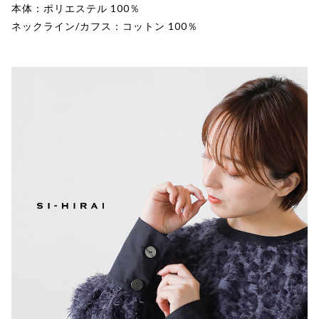
本体：ポリエステル 100％
ネックライン/カフス：コットン 100％