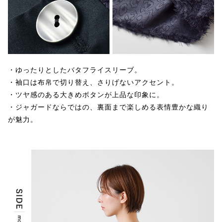
・ゆったりとしたバタフライスリーブ。
・袖口は布帛で切り替え、さりげないアクセント。
・ツヤ感のある大きめボタンが上品な印象に。
・ジャガードならではの、裏面まで楽しめる表情豊かな織り
が魅力。